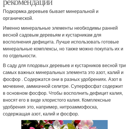
рекомендации
Подкормка деревьев бывает минеральной и
органической.
Именно минеральные элементы необходимы ранней
весной садовым деревьям и кустарникам для
восполнения дефицита. Лучше использовать готовые
минеральные комплексы, но также можно покупать их и
по отдельности.
В саду для плодовых деревьев и кустарников весной три
самых важных минеральных элемента это азот, калий и
фосфор . Содержатся они в разных удобрениях. Азот в
мочевине, аммиачной селитре. Суперфосфат содержит
в основном фосфор. Чтобы восполнить дефицит калия,
вносят его в виде хлористого калия. Комплексные
удобрения это, например, нитроаммофоска,
содержащая азот, калий и фосфор.