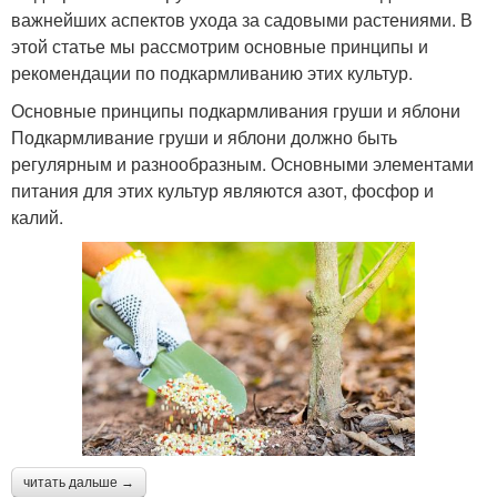
важнейших аспектов ухода за садовыми растениями. В
этой статье мы рассмотрим основные принципы и
рекомендации по подкармливанию этих культур.
Основные принципы подкармливания груши и яблони
Подкармливание груши и яблони должно быть
регулярным и разнообразным. Основными элементами
питания для этих культур являются азот, фосфор и
калий.
читать дальше →