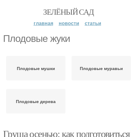
ЗЕЛЁНЫЙ САД
главная
новости
статьи
Плодовые жуки
Плодовые мушки
Плодовые муравьи
Плодовые дерева
Груша осенью: как подготовиться