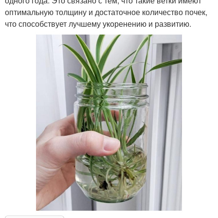
одного года. Это связано с тем, что такие ветки имеют
оптимальную толщину и достаточное количество почек,
что способствует лучшему укоренению и развитию.