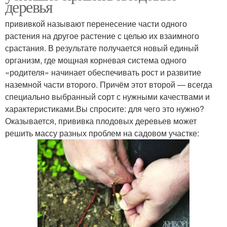
деревья
прививкой называют перенесение части одного
растения на другое растение с целью их взаимного
срастания. В результате получается новый единый
организм, где мощная корневая система одного
«родителя» начинает обеспечивать рост и развитие
наземной части второго. Причём этот второй — всегда
специально выбранный сорт с нужными качествами и
характеристиками.Вы спросите: для чего это нужно?
Оказывается, прививка плодовых деревьев может
решить массу разных проблем на садовом участке: