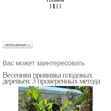
читать дальше →
Вас может заинтересовать
Весенняя прививка плодовых
деревьев: 3 проверенных метода