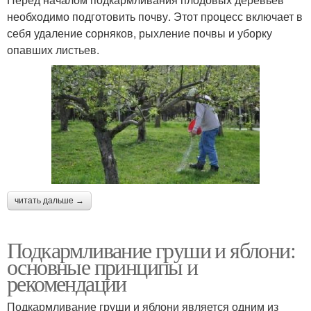
необходимо подготовить почву. Этот процесс включает в
себя удаление сорняков, рыхление почвы и уборку
опавших листьев.
читать дальше →
Подкармливание груши и яблони:
основные принципы и
рекомендации
Подкармливание груши и яблони является одним из