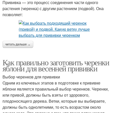
Прививка — это процесс соединения части одного
растения (черенка) с другим растением (подвой). Она
позволяет:
читать дальше →
Как правильно заготовить черенки
яблони для весенней прививки
Выбор черенков для прививки
Одним из ключевых этапов в подготовке к прививке
яблони является правильный выбор черенков. Черенки,
или привой, должны быть взяты от здорового,
плодоносящего дерева. Ветки, которые вы выбираете,
должны быть однолетними, то есть возрастом около