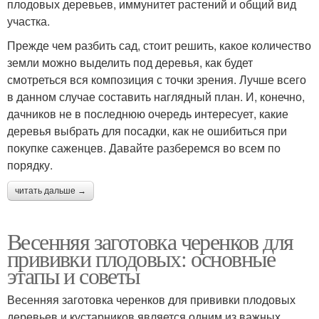
плодовых деревьев, иммунитет растений и общий вид
участка.
Прежде чем разбить сад, стоит решить, какое количество
земли можно выделить под деревья, как будет
смотреться вся композиция с точки зрения. Лучше всего
в данном случае составить наглядный план. И, конечно,
дачников не в последнюю очередь интересует, какие
деревья выбрать для посадки, как не ошибиться при
покупке саженцев. Давайте разберемся во всем по
порядку.
читать дальше →
Весенняя заготовка черенков для
прививки плодовых: основные
этапы и советы
Весенняя заготовка черенков для прививки плодовых
деревьев и кустарников является одним из важных