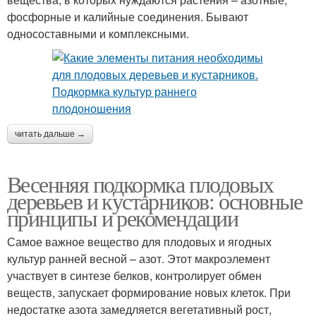
фосфорные и калийные соединения. Бывают
односоставными и комплексными.
читать дальше →
Весенняя подкормка плодовых
деревьев и кустарников: основные
принципы и рекомендации
Самое важное вещество для плодовых и ягодных
культур ранней весной – азот. Этот макроэлемент
участвует в синтезе белков, контролирует обмен
веществ, запускает формирование новых клеток. При
недостатке азота замедляется вегетативный рост,