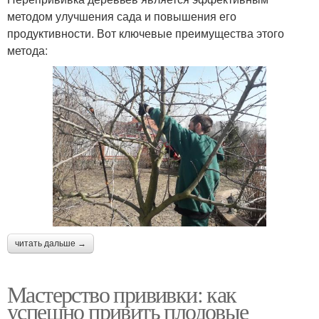
методом улучшения сада и повышения его
продуктивности. Вот ключевые преимущества этого
метода:
читать дальше →
Мастерство прививки: как
успешно привить плодовые