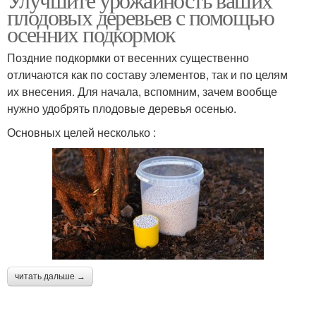
плодовых деревьев с помощью
осенних подкормок
Поздние подкормки от весенних существенно
отличаются как по составу элементов, так и по целям
их внесения. Для начала, вспомним, зачем вообще
нужно удобрять плодовые деревья осенью.
Основных целей несколько :
читать дальше →