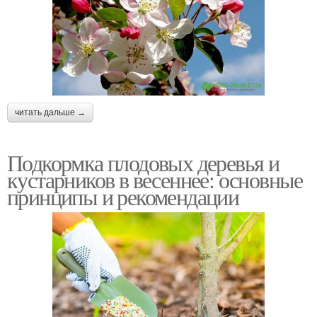
читать дальше →
Подкормка плодовых деревья и
кустарников в весеннее: основные
принципы и рекомендации