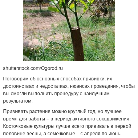
shutterstock.com/Ogorod.ru
Поговорим об основных способах прививки, их
достоинствах и недостатках, нюансах проведения, чтобы
вы смогли выполнить процедуру с наилучшим
результатом.
Прививать растения можно круглый год, но лучшее
время для работы – в период активного сокодвижения.
Косточковые культуры лучше всего прививать в первой
половине весны, а семечковые – с апреля по июнь.