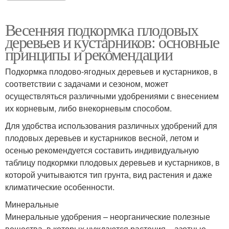
Весенняя подкормка плодовых
деревьев и кустарников: основные
принципы и рекомендации
Подкормка плодово-ягодных деревьев и кустарников, в
соответствии с задачами и сезоном, может
осуществляться различными удобрениями с внесением
их корневым, либо внекорневым способом.
Для удобства использования различных удобрений для
плодовых деревьев и кустарников весной, летом и
осенью рекомендуется составить индивидуальную
таблицу подкормки плодовых деревьев и кустарников, в
которой учитываются тип грунта, вид растения и даже
климатические особенности.
Минеральные
Минеральные удобрения – неорганические полезные
вещества, в которых нуждаются растения – азотные,