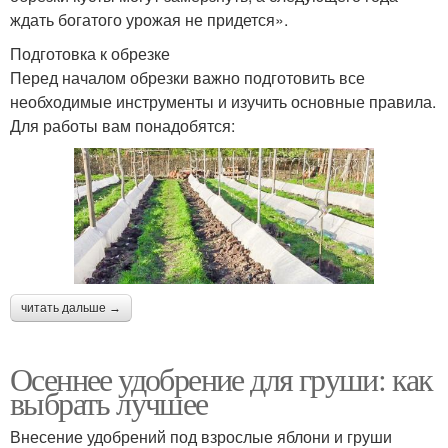
ждать богатого урожая не придется».
Подготовка к обрезке
Перед началом обрезки важно подготовить все
необходимые инструменты и изучить основные правила.
Для работы вам понадобятся:
читать дальше →
Осеннее удобрение для груши: как
выбрать лучшее
Внесение удобрений под взрослые яблони и груши