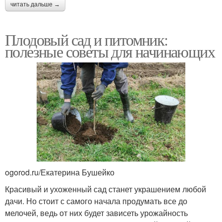
читать дальше →
Плодовый сад и питомник:
полезные советы для начинающих
ogorod.ru/Екатерина Бушейко
Красивый и ухоженный сад станет украшением любой
дачи. Но стоит с самого начала продумать все до
мелочей, ведь от них будет зависеть урожайность