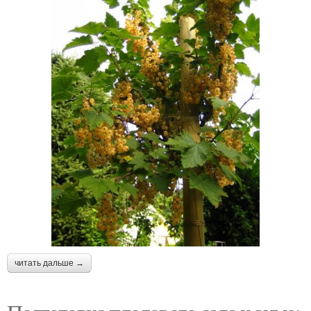
читать дальше →