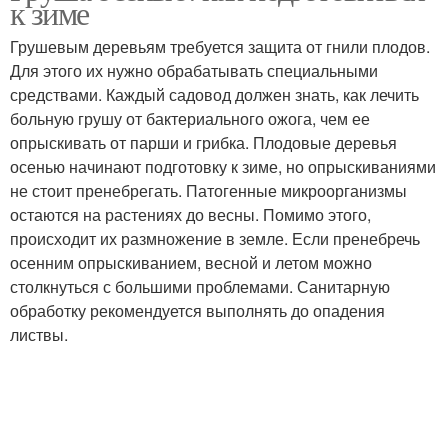
к зиме
Грушевым деревьям требуется защита от гнили плодов.
Для этого их нужно обрабатывать специальными
средствами. Каждый садовод должен знать, как лечить
больную грушу от бактериального ожога, чем ее
опрыскивать от парши и грибка. Плодовые деревья
осенью начинают подготовку к зиме, но опрыскиваниями
не стоит пренебрегать. Патогенные микроорганизмы
остаются на растениях до весны. Помимо этого,
происходит их размножение в земле. Если пренебречь
осенним опрыскиванием, весной и летом можно
столкнуться с большими проблемами. Санитарную
обработку рекомендуется выполнять до опадения
листвы.