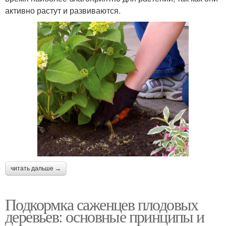
активно растут и развиваются.
читать дальше →
Подкормка саженцев плодовых
деревьев: основные принципы и