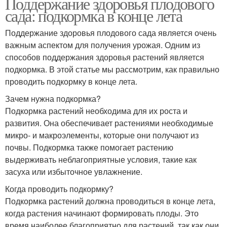
Поддержание здоровья плодового
сада: подкормка в конце лета
Поддержание здоровья плодового сада является очень
важным аспектом для получения урожая. Одним из
способов поддержания здоровья растений является
подкормка. В этой статье мы рассмотрим, как правильно
проводить подкормку в конце лета.
Зачем нужна подкормка?
Подкормка растений необходима для их роста и
развития. Она обеспечивает растениями необходимые
микро- и макроэлементы, которые они получают из
почвы. Подкормка также помогает растению
выдерживать неблагоприятные условия, такие как
засуха или избыточное увлажнение.
Когда проводить подкормку?
Подкормка растений должна проводиться в конце лета,
когда растения начинают формировать плоды. Это
время наиболее благоприятно для растений, так как они