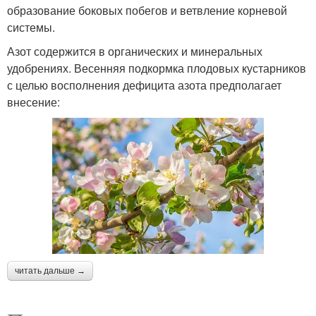
образование боковых побегов и ветвление корневой
системы.
Азот содержится в органических и минеральных
удобрениях. Весенняя подкормка плодовых кустарников
с целью восполнения дефицита азота предполагает
внесение:
читать дальше →