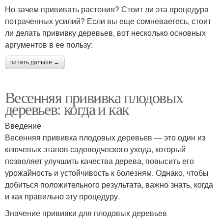
Но зачем прививать растения? Стоит ли эта процедура
потраченных усилий? Если вы еще сомневаетесь, стоит
ли делать прививку деревьев, вот несколько основных
аргументов в ее пользу:
читать дальше →
Весенняя прививка плодовых
деревьев: когда и как
Введение
Весенняя прививка плодовых деревьев — это один из
ключевых этапов садоводческого ухода, который
позволяет улучшить качества дерева, повысить его
урожайность и устойчивость к болезням. Однако, чтобы
добиться положительного результата, важно знать, когда
и как правильно эту процедуру.
Значение прививки для плодовых деревьев