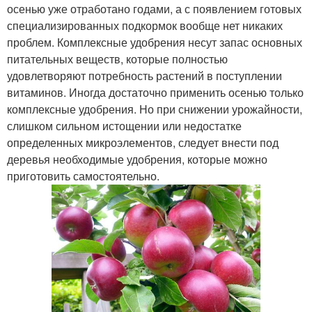
осенью уже отработано годами, а с появлением готовых
специализированных подкормок вообще нет никаких
проблем. Комплексные удобрения несут запас основных
питательных веществ, которые полностью
удовлетворяют потребность растений в поступлении
витаминов. Иногда достаточно применить осенью только
комплексные удобрения. Но при снижении урожайности,
слишком сильном истощении или недостатке
определенных микроэлементов, следует внести под
деревья необходимые удобрения, которые можно
приготовить самостоятельно.