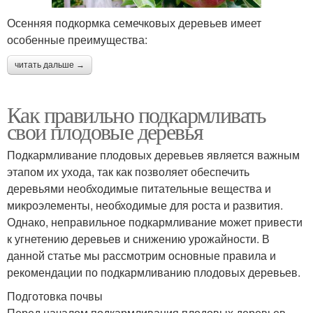
Осенняя подкормка семечковых деревьев имеет
особенные преимущества:
читать дальше →
Как правильно подкармливать
свои плодовые деревья
Подкармливание плодовых деревьев является важным
этапом их ухода, так как позволяет обеспечить
деревьями необходимые питательные вещества и
микроэлементы, необходимые для роста и развития.
Однако, неправильное подкармливание может привести
к угнетению деревьев и снижению урожайности. В
данной статье мы рассмотрим основные правила и
рекомендации по подкармливанию плодовых деревьев.
Подготовка почвы
Перед началом подкармливания плодовых деревьев