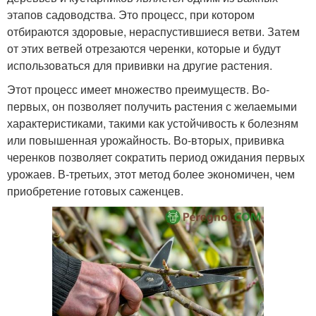
этапов садоводства. Это процесс, при котором
отбираются здоровые, нераспустившиеся ветви. Затем
от этих ветвей отрезаются черенки, которые и будут
использоваться для прививки на другие растения.
Этот процесс имеет множество преимуществ. Во-
первых, он позволяет получить растения с желаемыми
характеристиками, такими как устойчивость к болезням
или повышенная урожайность. Во-вторых, прививка
черенков позволяет сократить период ожидания первых
урожаев. В-третьих, этот метод более экономичен, чем
приобретение готовых саженцев.