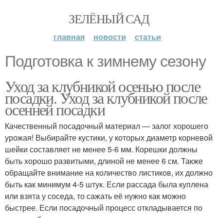
ЗЕЛЁНЫЙ САД
главная
новости
статьи
Подготовка к зимнему сезону
Уход за клубникой осенью после
посадки. Уход за клубникой после
осенней посадки
Качественный посадочный материал — залог хорошего
урожая! Выбирайте кустики, у которых диаметр корневой
шейки составляет не менее 5-6 мм. Корешки должны
быть хорошо развитыми, длиной не менее 6 см. Также
обращайте внимание на количество листиков, их должно
быть как минимум 4-5 штук. Если рассада была куплена
или взята у соседа, то сажать её нужно как можно
быстрее. Если посадочный процесс откладывается по