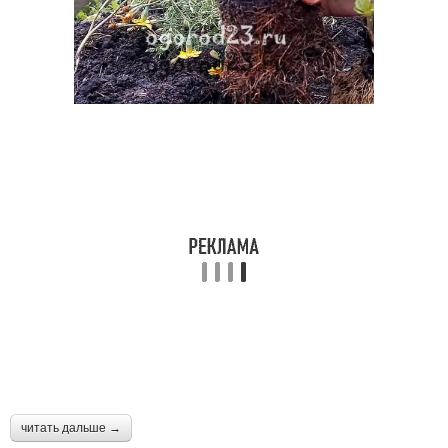
читать дальше →