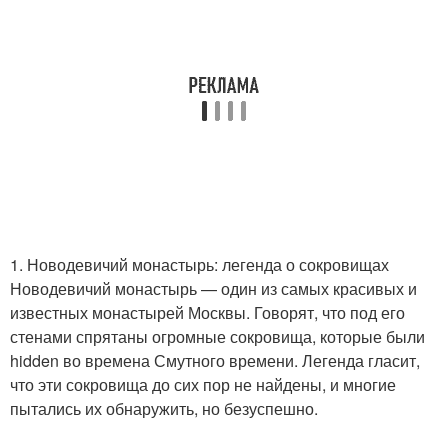
1. Новодевичий монастырь: легенда о сокровищах
Новодевичий монастырь — один из самых красивых и
известных монастырей Москвы. Говорят, что под его
стенами спрятаны огромные сокровища, которые были
hidden во времена Смутного времени. Легенда гласит,
что эти сокровища до сих пор не найдены, и многие
пытались их обнаружить, но безуспешно.