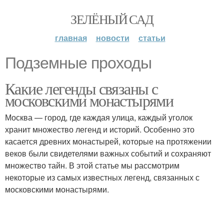
ЗЕЛЁНЫЙ САД
главная
новости
статьи
Подземные проходы
Какие легенды связаны с
московскими монастырями
Москва — город, где каждая улица, каждый уголок
хранит множество легенд и историй. Особенно это
касается древних монастырей, которые на протяжении
веков были свидетелями важных событий и сохраняют
множество тайн. В этой статье мы рассмотрим
некоторые из самых известных легенд, связанных с
московскими монастырями.