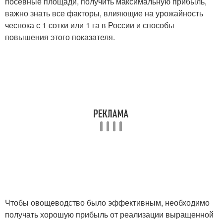
посевные площади, получить максимальную прибыль,
важно знать все факторы, влияющие на урожайность
чеснока с 1 сотки или 1 га в России и способы
повышения этого показателя.
Чтобы овощеводство было эффективным, необходимо
получать хорошую прибыль от реализации выращенной