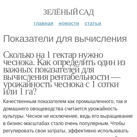
ЗЕЛЁНЫЙ САД
главная
новости
статьи
Показатели для вычисления
Сколько на 1 гектар нужно
чеснока. Как определить один из
важных показателей для
вычисления рентабельности —
урожайность чеснока с 1 сотки
или 1 га?
Качественным показателем как промышленного, так и
домашнего овощеводства считается урожайность
культуры. Чеснок не исключение, ведь его выращивание
в бизнес-масштабах стало очень популярным. Чтобы
регулировать свои затраты, эффективно использовать