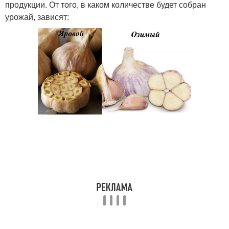
продукции. От того, в каком количестве будет собран
урожай, зависят: