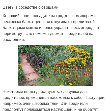
Цветы в соседстве с овощами.
Хороший совет: посадите на грядке с помидорами
несколько бархатцев, они отпугивают вредителей.
Бархатцами можно и вовсе украсить весь огород по
периметру – это поможет держать вредителей на
расстоянии.
Некоторые цветы действуют как ловушки для
вредителей, приманивая насекомых к себе. Настурции,
например, очень любима тлей. Эти вредители
предпочтут полакомиться настурцией, и не обратят