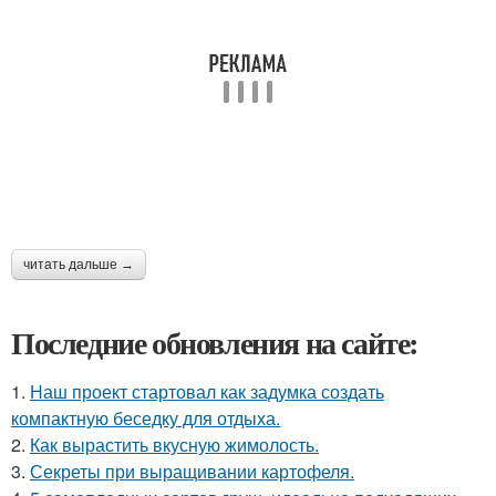
читать дальше →
Последние обновления на сайте:
1.
Наш проект стартовал как задумка создать
компактную беседку для отдыха.
2.
Как вырастить вкусную жимолость.
3.
Секреты при выращивании картофеля.