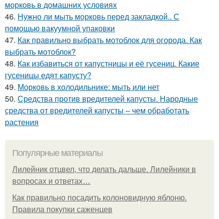
морковь в домашних условиях
46.
Нужно ли мыть морковь перед закладкой.. С
помощью вакуумной упаковки
47.
Как правильно выбрать мотоблок для огорода. Как
выбрать мотоблок?
48.
Как избавиться от капустницы и её гусениц. Какие
гусеницы едят капусту?
49.
Морковь в холодильнике: мыть или нет
50.
Средства против вредителей капусты. Народные
средства от вредителей капусты – чем обработать
растения
Популярные материалы
Лилейник отцвел, что делать дальше. Лилейники в
вопросах и ответах…
Как правильно посадить колоновидную яблоню.
Правила покупки саженцев