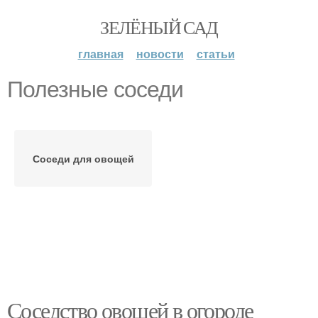
ЗЕЛЁНЫЙ САД
главная
новости
статьи
Полезные соседи
Соседи для овощей
Соседство овощей в огороде