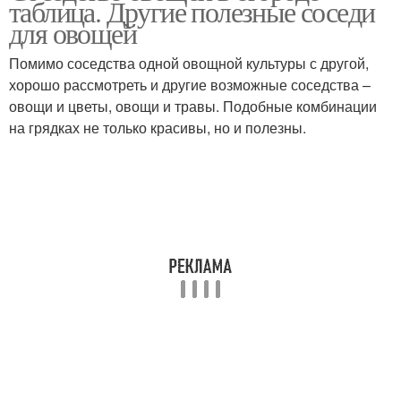
таблица. Другие полезные соседи
для овощей
Помимо соседства одной овощной культуры с другой,
хорошо рассмотреть и другие возможные соседства –
овощи и цветы, овощи и травы. Подобные комбинации
на грядках не только красивы, но и полезны.