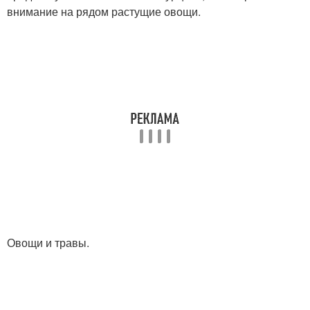
внимание на рядом растущие овощи.
Овощи и травы.