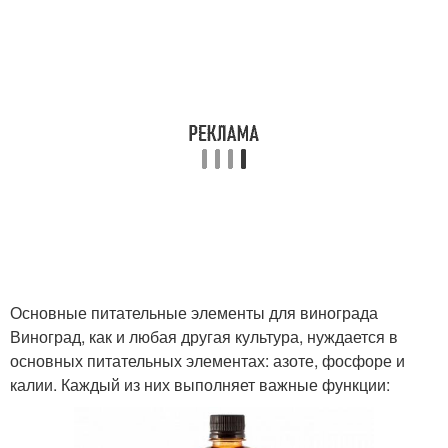
Основные питательные элементы для винограда
Виноград, как и любая другая культура, нуждается в
основных питательных элементах: азоте, фосфоре и
калии. Каждый из них выполняет важные функции: