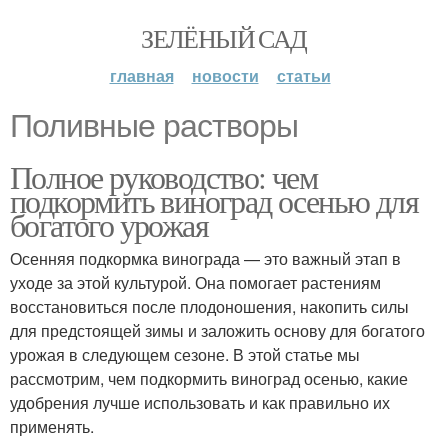
ЗЕЛЁНЫЙ САД
главная
новости
статьи
Поливные растворы
Полное руководство: чем
подкормить виноград осенью для
богатого урожая
Осенняя подкормка винограда — это важный этап в
уходе за этой культурой. Она помогает растениям
восстановиться после плодоношения, накопить силы
для предстоящей зимы и заложить основу для богатого
урожая в следующем сезоне. В этой статье мы
рассмотрим, чем подкормить виноград осенью, какие
удобрения лучше использовать и как правильно их
применять.