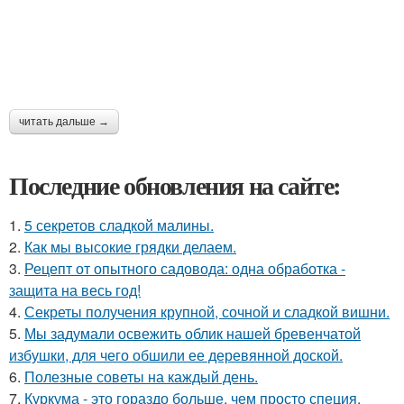
читать дальше →
Последние обновления на сайте:
1.
5 секретов сладкой малины.
2.
Как мы высокие грядки делаем.
3.
Рецепт от опытного садовода: одна обработка -
защита на весь год!
4.
Секреты получения крупной, сочной и сладкой вишни.
5.
Мы задумали освежить облик нашей бревенчатой
избушки, для чего обшили ее деревянной доской.
6.
Полезные советы на каждый день.
7.
Куркума - это гораздо больше, чем просто специя,