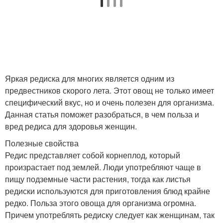
Яркая редиска для многих является одним из
предвестников скорого лета. Этот овощ не только имеет
специфический вкус, но и очень полезен для организма.
Данная статья поможет разобраться, в чем польза и
вред редиса для здоровья женщин.
Полезные свойства
Редис представляет собой корнеплод, который
произрастает под землей. Люди употребляют чаще в
пищу подземные части растения, тогда как листья
редиски используются для приготовления блюд крайне
редко. Польза этого овоща для организма огромна.
Причем употреблять редиску следует как женщинам, так