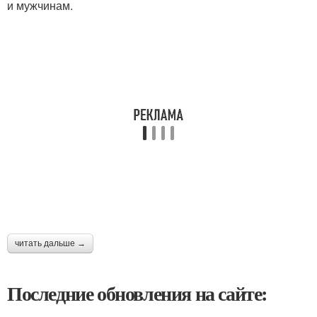
и мужчинам.
читать дальше →
Последние обновления на сайте: