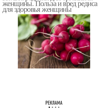
женщины. Польза и вред редиса
для здоровья женщины