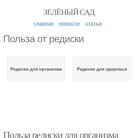
ЗЕЛЁНЫЙ САД
главная
новости
статьи
Польза от редиски
Редиски для организма
Редиски для здоровья
Польза редиски для организма