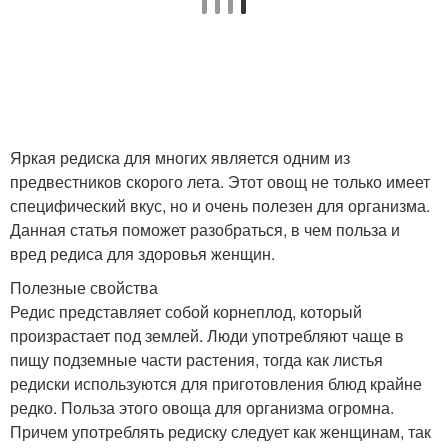
Яркая редиска для многих является одним из
предвестников скорого лета. Этот овощ не только имеет
специфический вкус, но и очень полезен для организма.
Данная статья поможет разобраться, в чем польза и
вред редиса для здоровья женщин.
Полезные свойства
Редис представляет собой корнеплод, который
произрастает под землей. Люди употребляют чаще в
пищу подземные части растения, тогда как листья
редиски используются для приготовления блюд крайне
редко. Польза этого овоща для организма огромна.
Причем употреблять редиску следует как женщинам, так