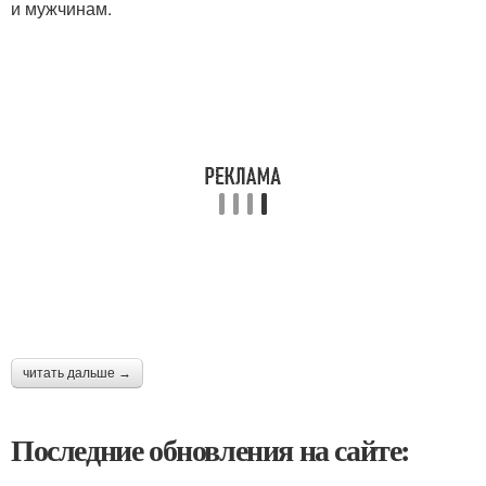
и мужчинам.
читать дальше →
Последние обновления на сайте: