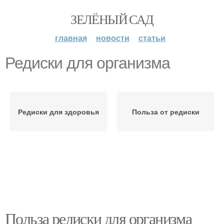
ЗЕЛЁНЫЙ САД
главная
новости
статьи
Редиски для организма
Редиски для здоровья
Польза от редиски
Польза редиски для организма