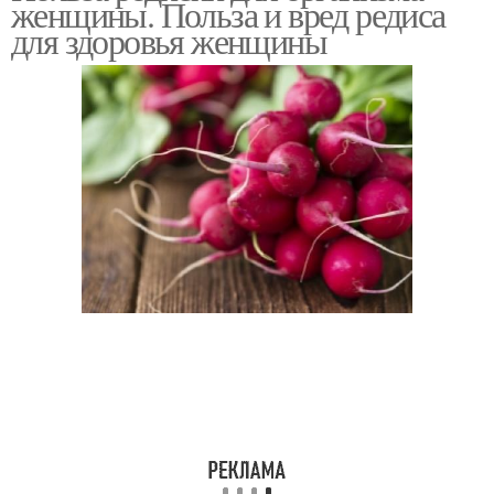
женщины. Польза и вред редиса
для здоровья женщины