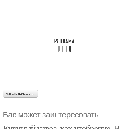
читать дальше →
Вас может заинтересовать
Куриный навоз, как удобрение. В,