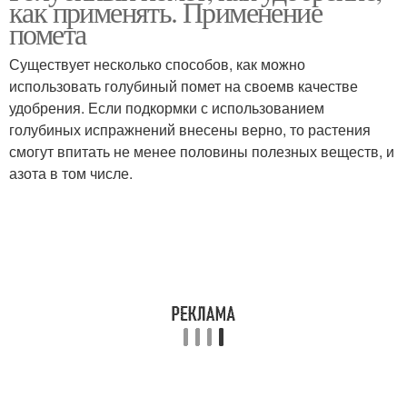
как применять. Применение
помета
Существует несколько способов, как можно
использовать голубиный помет на своемв качестве
удобрения. Если подкормки с использованием
голубиных испражнений внесены верно, то растения
смогут впитать не менее половины полезных веществ, и
азота в том числе.