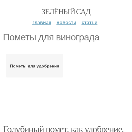
ЗЕЛЁНЫЙ САД
главная
новости
статьи
Пометы для винограда
Пометы для удобрения
Голубиный помет, как удобрение,