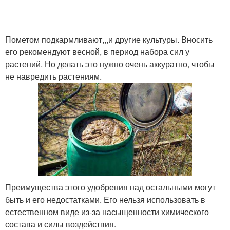
Пометом подкармливают,,,и другие культуры. Вносить
его рекомендуют весной, в период набора сил у
растений. Но делать это нужно очень аккуратно, чтобы
не навредить растениям.
Преимущества этого удобрения над остальными могут
быть и его недостатками. Его нельзя использовать в
естественном виде из-за насыщенности химического
состава и силы воздействия.