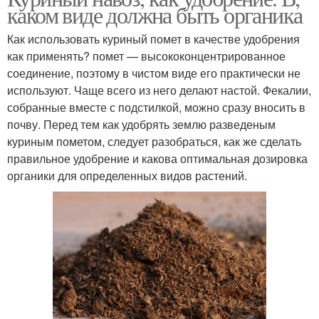
каком виде должна быть органика
Как использовать куриный помет в качестве удобрения
как применять? помет — высококонцентрированное
соединение, поэтому в чистом виде его практически не
используют. Чаще всего из него делают настой. Фекалии,
собранные вместе с подстилкой, можно сразу вносить в
почву. Перед тем как удобрять землю разведеным
куриным пометом, следует разобраться, как же сделать
правильное удобрение и какова оптимальная дозировка
органики для определенных видов растений.