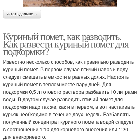
читать дальше →
Куриный помет, как разводить.
Как развести куриный помет для
подкормки?
Известно несколько способов, как правильно разводить
куриный помет. В первом случае птичий навоз и воду
следует смешать в емкости в равных долях. Настоять
куриный помет в теплом месте пару дней. Для
подкормки 0,5 л готового раствора разбавить 10 литрами
воды. В другом случае разводить птичий помет для
подкормки надо так же, как и в первом, а вот настаивать
курьяк необходимо в течение двух недель. Разбавлять
полученный концентрат куриного помета водой следует
в соотношении 1:10 для корневого внесения или 1:20 –
для внекорневого.