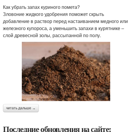
Как убрать запах куриного помета?
Зловоние жидкого удобрения поможет скрыть
добавление в раствор перед настаиванием медного или
железного купороса, а уменьшить запахи в курятнике –
слой древесной золы, рассыпанной по полу.
читать дальше →
Последние обновления на сайте: