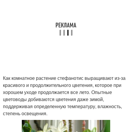
Как комнатное растение стефанотис выращивают из-за
красивого и продолжительного цветения, которое при
хорошем уходе продолжается все лето. Опытные
цветоводы добиваются цветения даже зимой,
поддерживая определенную температуру, влажность,
степень освещения.