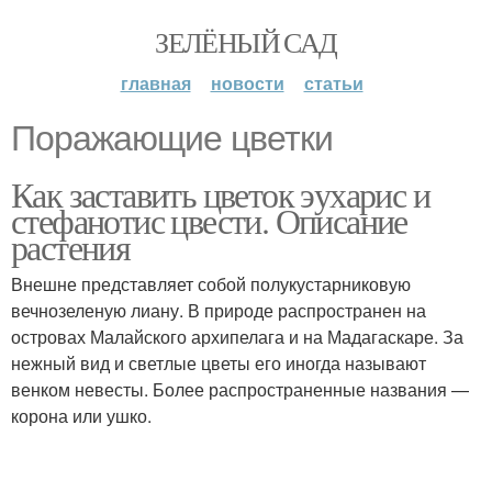
ЗЕЛЁНЫЙ САД
главная
новости
статьи
Поражающие цветки
Как заставить цветок эухарис и
стефанотис цвести. Описание
растения
Внешне представляет собой полукустарниковую
вечнозеленую лиану. В природе распространен на
островах Малайского архипелага и на Мадагаскаре. За
нежный вид и светлые цветы его иногда называют
венком невесты. Более распространенные названия —
корона или ушко.