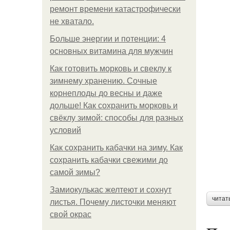
ремонт времени катастрофически
не хватало.
Больше энергии и потенции: 4
основных витамина для мужчин
Как готовить морковь и свеклу к
зимнему хранению. Сочные
корнеплоды до весны и даже
дольше! Как сохранить морковь и
свёклу зимой: способы для разных
условий
Как сохранить кабачки на зиму. Как
сохранить кабачки свежими до
самой зимы?
Замиокулькас желтеют и сохнут
читат
листья. Почему листочки меняют
свой окрас