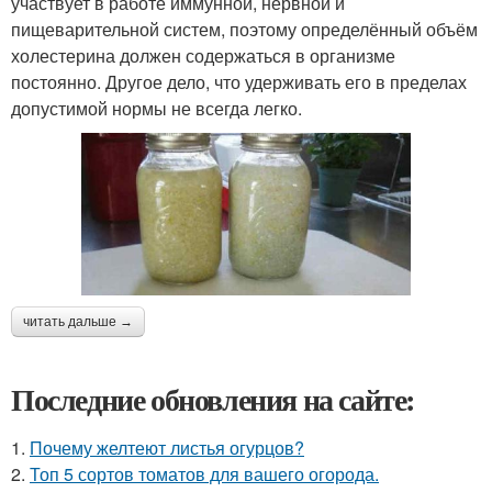
участвует в работе иммунной, нервной и
пищеварительной систем, поэтому определённый объём
холестерина должен содержаться в организме
постоянно. Другое дело, что удерживать его в пределах
допустимой нормы не всегда легко.
читать дальше →
Последние обновления на сайте:
1.
Почему желтеют листья огурцов?
2.
Топ 5 сортов томатов для вашего огорода.