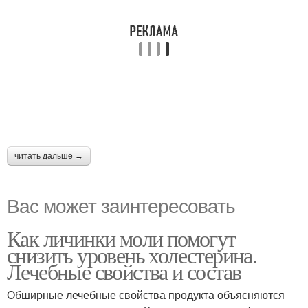
читать дальше →
Вас может заинтересовать
Как личинки моли помогут
снизить уровень холестерина.
Лечебные свойства и состав
Обширные лечебные свойства продукта объясняются