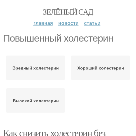
ЗЕЛЁНЫЙ САД
главная
новости
статьи
Повышенный холестерин
Вредный холестерин
Хороший холестерин
Высокий холестерин
Как снизить холестерин без