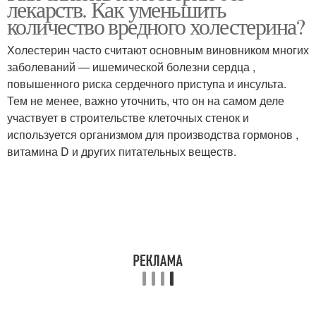
лекарств. Как уменьшить
количество вредного холестерина?
Холестерин часто считают основным виновником многих
заболеваний — ишемической болезни сердца ,
повышенного риска сердечного приступа и инсульта.
Тем не менее, важно уточнить, что он на самом деле
участвует в строительстве клеточных стенок и
используется организмом для производства гормонов ,
витамина D и других питательных веществ.