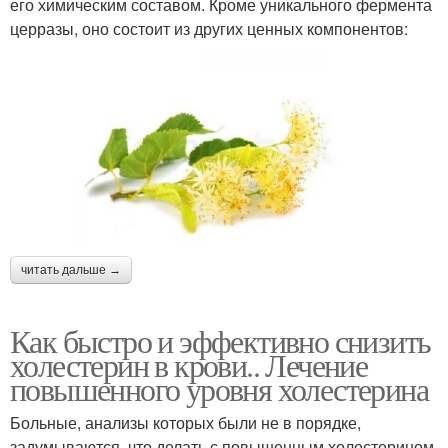
его химическим составом. Кроме уникального фермента
церразы, оно состоит из других ценных компонентов:
читать дальше →
Как быстро и эффективно снизить
холестерин в крови.. Лечение
повышенного уровня холестерина
Больные, анализы которых были не в порядке,
задумываются, что делать с повышенным холестерином