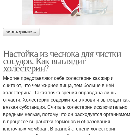
читать дальше →
Настойка из чеснока для чистки
сосудов. Как выглядит
холестерин?
Многие представляют себе холестерин как жир и
считают, что чем жирнее пища, тем больше в ней
холестерина. Такая точка зрения оправдана лишь
отчасти. Холестерин содержится в крови и выглядит как
вязкая субстанция. Считать холестерин исключительно
вредным нельзя, потому что он расходуется организмом
в процессе выработки гормонов и образования
клеточных мембран. В разной степени холестерин