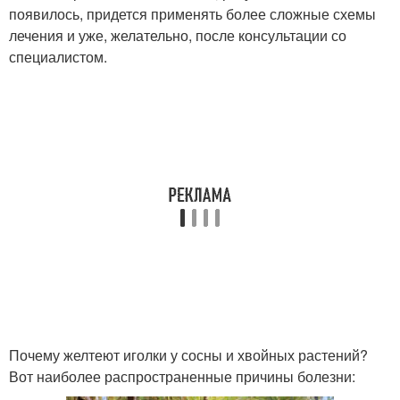
появилось, придется применять более сложные схемы
лечения и уже, желательно, после консультации со
специалистом.
Почему желтеют иголки у сосны и хвойных растений?
Вот наиболее распространенные причины болезни: