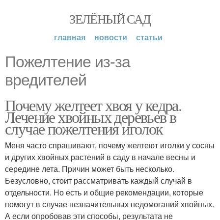
ЗЕЛЁНЫЙ САД
главная
новости
статьи
Пожелтение из-за
вредителей
Почему желтеет хвоя у кедра.
Лечение хвойных деревьев в
случае пожелтения иголок
Меня часто спрашивают, почему желтеют иголки у сосны
и других хвойных растений в саду в начале весны и
середине лета. Причин может быть несколько.
Безусловно, стоит рассматривать каждый случай в
отдельности. Но есть и общие рекомендации, которые
помогут в случае незначительных недомоганий хвойных.
А если опробовав эти способы, результата не