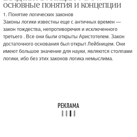
основные понятия и концепции
1. Понятие логических законов
Законы логики известны еще с античных времен —
закон тождества, непротиворечия и исключенного
третьего . Все они были открыты Аристотелем. Закон
достаточного основания был открыт Лейбницем. Они
имеют большое значение для науки, являются столпами
логики, ибо без этих законов логика немыслима.