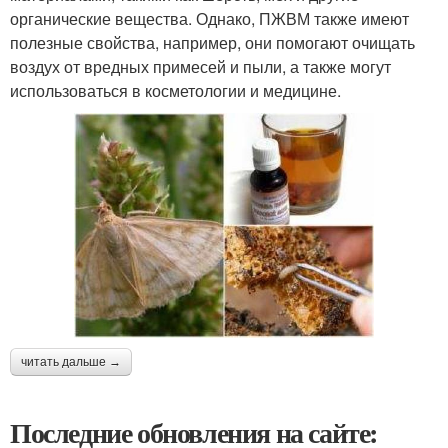
органические вещества. Однако, ПЖВМ также имеют
полезные свойства, например, они помогают очищать
воздух от вредных примесей и пыли, а также могут
использоваться в косметологии и медицине.
читать дальше →
Последние обновления на сайте: