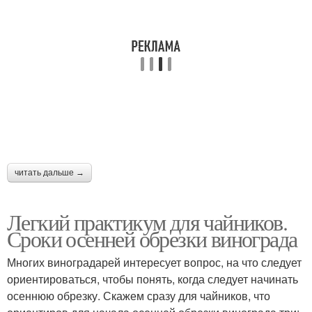
читать дальше →
Легкий практикум для чайников.
Сроки осенней обрезки винограда
Многих виноградарей интересует вопрос, на что следует
ориентироваться, чтобы понять, когда следует начинать
осеннюю обрезку. Скажем сразу для чайников, что