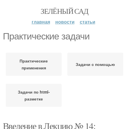
ЗЕЛЁНЫЙ САД
главная
новости
статьи
Практические задачи
Практические
Задачи с помощью
применения
Задачи по html-
разметке
Введение в Лекцию № 14: