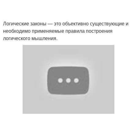
Логические законы — это объективно существующие и
необходимо применяемые правила построения
логического мышления.