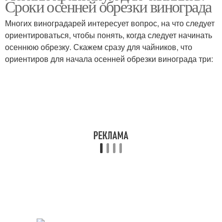
Сроки осенней обрезки винограда
Многих виноградарей интересует вопрос, на что следует
ориентироваться, чтобы понять, когда следует начинать
осеннюю обрезку. Скажем сразу для чайников, что
ориентиров для начала осенней обрезки винограда три: