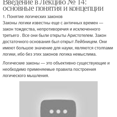
Введение в Лекцию № 14:
основные понятия и концепции
1. Понятие логических законов
Законы логики известны еще с античных времен —
закон тождества, непротиворечия и исключенного
третьего . Все они были открыты Аристотелем. Закон
достаточного основания был открыт Лейбницем. Они
имеют большое значение для науки, являются столпами
логики, ибо без этих законов логика немыслима.
Логические законы — это объективно существующие и
необходимо применяемые правила построения
логического мышления.