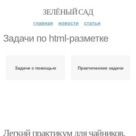
ЗЕЛЁНЫЙ САД
главная
новости
статьи
Задачи по html-разметке
Задачи с помощью
Практические задачи
Легкий практикум для чайников.