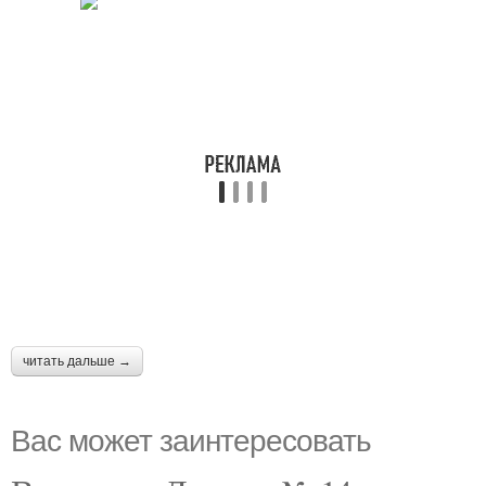
читать дальше →
Вас может заинтересовать