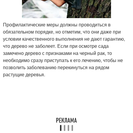
Профилактические меры должны проводиться в
обязательном порядке, но отметим, что они даже при
условии качественного выполнения не дают гарантию,
что дерево не заболеет. Если при осмотре сада
замечено дерево с признаками на черный рак, то
необходимо сразу приступать к его лечению, чтобы не
позволить заболеванию перекинуться на рядом
растущие деревья.