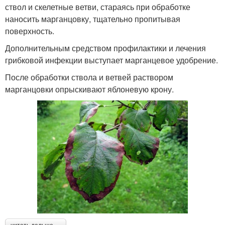
ствол и скелетные ветви, стараясь при обработке
наносить марганцовку, тщательно пропитывая
поверхность.
Дополнительным средством профилактики и лечения
грибковой инфекции выступает марганцевое удобрение.
После обработки ствола и ветвей раствором
марганцовки опрыскивают яблоневую крону.