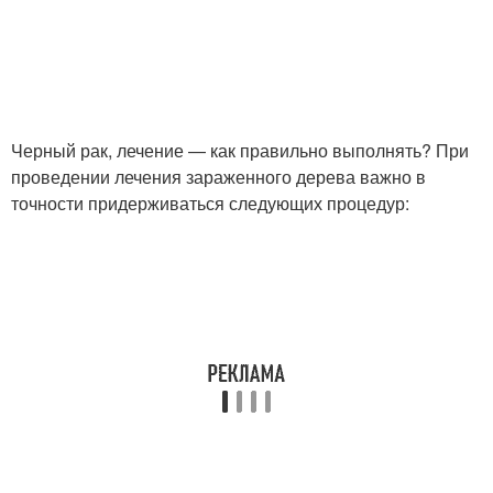
Черный рак, лечение — как правильно выполнять? При
проведении лечения зараженного дерева важно в
точности придерживаться следующих процедур: