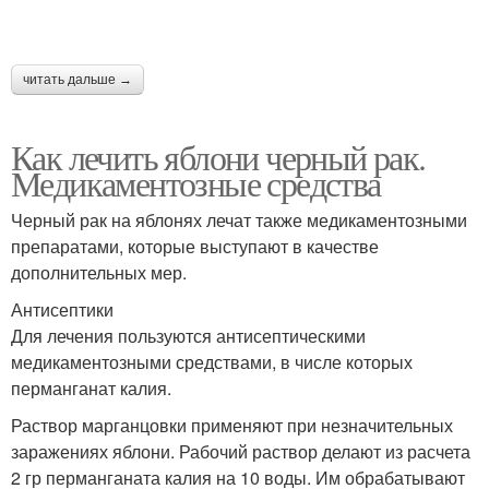
читать дальше →
Как лечить яблони черный рак.
Медикаментозные средства
Черный рак на яблонях лечат также медикаментозными
препаратами, которые выступают в качестве
дополнительных мер.
Антисептики
Для лечения пользуются антисептическими
медикаментозными средствами, в числе которых
перманганат калия.
Раствор марганцовки применяют при незначительных
заражениях яблони. Рабочий раствор делают из расчета
2 гр перманганата калия на 10 воды. Им обрабатывают