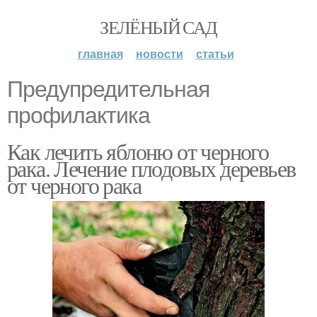
ЗЕЛЁНЫЙ САД
главная
новости
статьи
Предупредительная
профилактика
Как лечить яблоню от черного
рака. Лечение плодовых деревьев
от черного рака