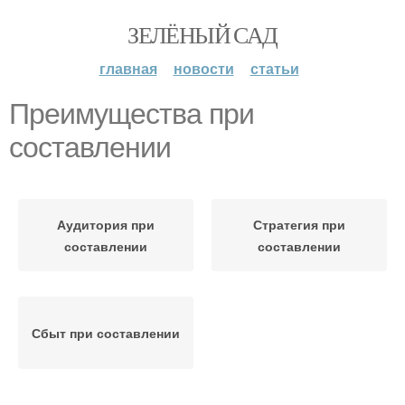
ЗЕЛЁНЫЙ САД
главная
новости
статьи
Преимущества при
составлении
Аудитория при
Стратегия при
составлении
составлении
Сбыт при составлении