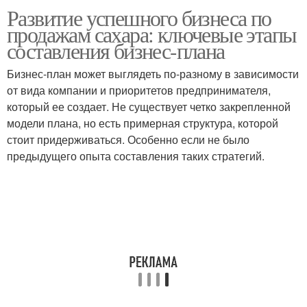
Развитие успешного бизнеса по
продажам сахара: ключевые этапы
составления бизнес-плана
Бизнес-план может выглядеть по-разному в зависимости
от вида компании и приоритетов предпринимателя,
который ее создает. Не существует четко закрепленной
модели плана, но есть примерная структура, которой
стоит придерживаться. Особенно если не было
предыдущего опыта составления таких стратегий.