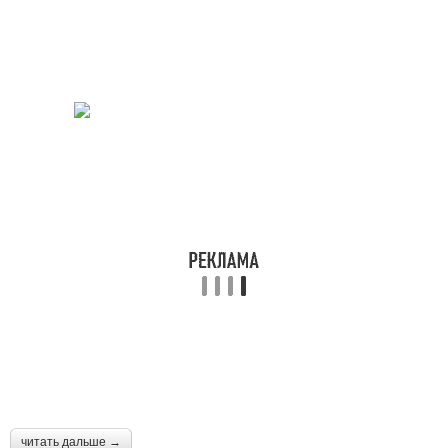
читать дальше →