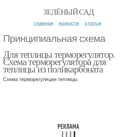
ЗЕЛЁНЫЙ САД
главная
новости
статьи
Принципиальная схема
Для теплицы терморегулятор.
Схема терморегулятора для
теплицы из поликарбоната
Схема терморегуляции теплицы.