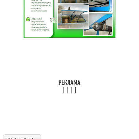
читать дальше →