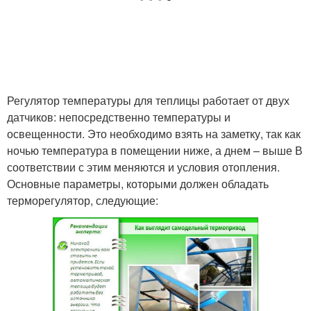
Регулятор температуры для теплицы работает от двух
датчиков: непосредственно температуры и
освещенности. Это необходимо взять на заметку, так как
ночью температура в помещении ниже, а днем – выше В
соответствии с этим меняются и условия отопления.
Основные параметры, которыми должен обладать
терморегулятор, следующие: