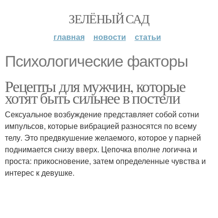
ЗЕЛЁНЫЙ САД
главная
новости
статьи
Психологические факторы
Рецепты для мужчин, которые
хотят быть сильнее в постели
Сексуальное возбуждение представляет собой сотни
импульсов, которые вибрацией разносятся по всему
телу. Это предвкушение желаемого, которое у парней
поднимается снизу вверх. Цепочка вполне логична и
проста: прикосновение, затем определенные чувства и
интерес к девушке.