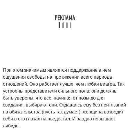
При этом значимым является поддержание в нем
ощущения свободы на протяжении всего периода
отношений. Оно работает лучше, чем любая виагра. Так
устроены представители сильного пола: они должны
быть уверены, что все, начиная от позы до дня
свидания, выбирают они. Отдаваясь ему без притязаний
на обязательства (пусть так думает), женщина возводит
себя в его глазах на пьедестал. И заодно повышает
либидо.