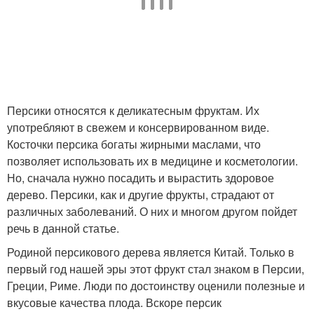
Персики относятся к деликатесным фруктам. Их
употребляют в свежем и консервированном виде.
Косточки персика богаты жирными маслами, что
позволяет использовать их в медицине и косметологии.
Но, сначала нужно посадить и вырастить здоровое
дерево. Персики, как и другие фрукты, страдают от
различных заболеваний. О них и многом другом пойдет
речь в данной статье.
Родиной персикового дерева является Китай. Только в
первый год нашей эры этот фрукт стал знаком в Персии,
Греции, Риме. Люди по достоинству оценили полезные и
вкусовые качества плода. Вскоре персик