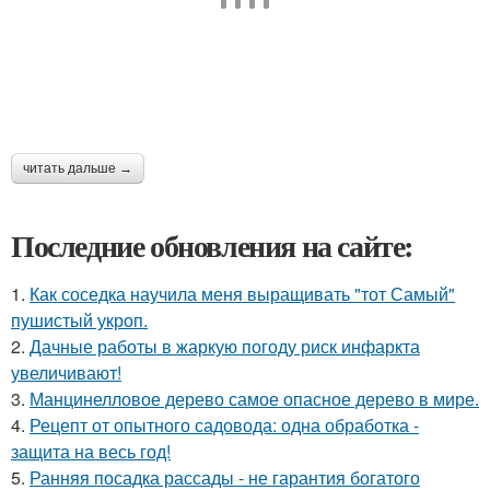
читать дальше →
Последние обновления на сайте:
1.
Как соседка научила меня выращивать "тот Самый"
пушистый укроп.
2.
Дачные работы в жаркую погоду риск инфаркта
увеличивают!
3.
Манцинелловое дерево самое опасное дерево в мире.
4.
Рецепт от опытного садовода: одна обработка -
защита на весь год!
5.
Ранняя посадка рассады - не гарантия богатого