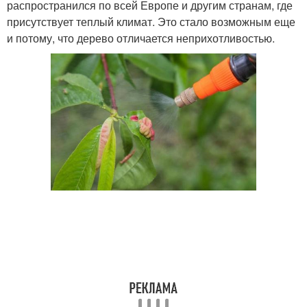
распространился по всей Европе и другим странам, где
присутствует теплый климат. Это стало возможным еще
и потому, что дерево отличается неприхотливостью.