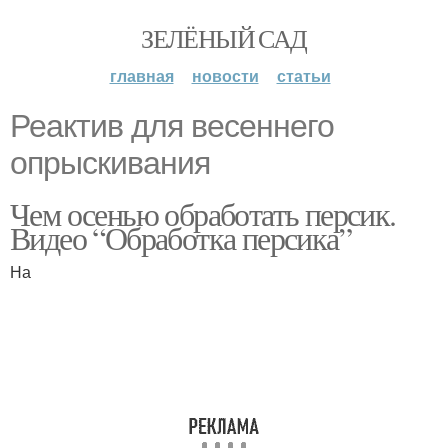
ЗЕЛЁНЫЙ САД
главная
новости
статьи
Реактив для весеннего
опрыскивания
Чем осенью обработать персик.
Видео “Обработка персика”
На