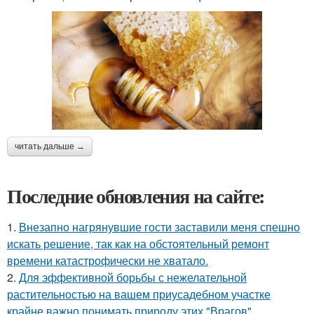
читать дальше →
Последние обновления на сайте:
1.
Внезапно нагрянувшие гости заставили меня спешно
искать решение, так как на обстоятельный ремонт
времени катастрофически не хватало.
2.
Для эффективной борьбы с нежелательной
растительностью на вашем приусадебном участке
крайне важно понимать природу этих "Врагов".