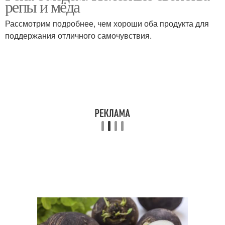
репы и мёда
Рассмотрим подробнее, чем хороши оба продукта для
поддержания отличного самочувствия.