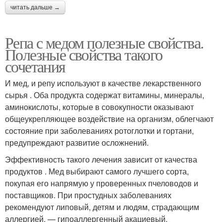
читать дальше →
Репа с медом полезные свойства.
Полезные свойства такого
сочетания
И мед, и репу используют в качестве лекарственного
сырья . Оба продукта содержат витамины, минералы,
аминокислоты, которые в совокупности оказывают
общеукрепляющее воздействие на организм, облегчают
состояние при заболеваниях ротоглотки и гортани,
предупреждают развитие осложнений.
Эффективность такого лечения зависит от качества
продуктов . Мед выбирают самого лучшего сорта,
покупая его напрямую у проверенных пчеловодов и
поставщиков. При простудных заболеваниях
рекомендуют липовый, детям и людям, страдающим
аллергией, — гипоаллергенный акациевый.