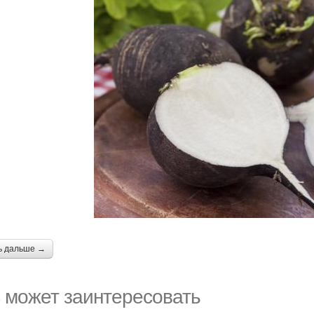
ь дальше →
 может заинтересовать