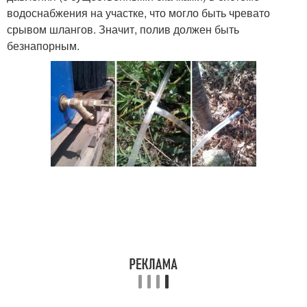
водоснабжения на участке, что могло быть чревато
срывом шлангов. Значит, полив должен быть
безнапорным.