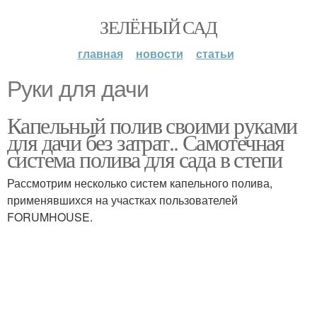
ЗЕЛЁНЫЙ САД
главная
новости
статьи
Руки для дачи
Капельный полив своими руками
для дачи без затрат.. Самотечная
система полива для сада в степи
Рассмотрим несколько систем капельного полива,
применявшихся на участках пользователей
FORUMHOUSE.