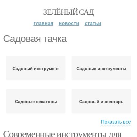
ЗЕЛЁНЫЙ САД
главная
новости
статьи
Садовая тачка
Садовый инструмент
Садовые инструменты
Садовые секаторы
Садовый инвентарь
Показать все
Современные инструменты для
Садовое вёдро