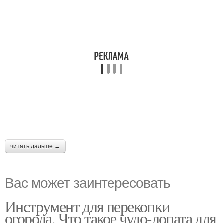
читать дальше →
Вас может заинтересовать
Инструмент для перекопки
огорода. Что такое чудо-лопата для