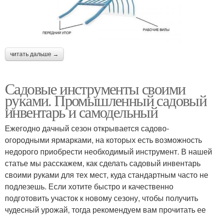
читать дальше →
Садовые инструменты своими
руками. Промышленный садовый
инвентарь и самодельный
Ежегодно дачный сезон открывается садово-
огородными ярмарками, на которых есть возможность
недорого приобрести необходимый инструмент. В нашей
статье мы расскажем, как сделать садовый инвентарь
своими руками для тех мест, куда стандартным часто не
подлезешь. Если хотите быстро и качественно
подготовить участок к новому сезону, чтобы получить
чудесный урожай, тогда рекомендуем вам прочитать ее