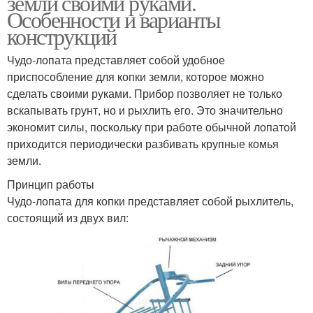
земли своими руками.
Особенности и варианты
конструкций
Чудо-лопата представляет собой удобное
приспособление для копки земли, которое можно
сделать своими руками. Прибор позволяет не только
вскапывать грунт, но и рыхлить его. Это значительно
экономит силы, поскольку при работе обычной лопатой
приходится периодически разбивать крупные комья
земли.
Принцип работы
Чудо-лопата для копки представляет собой рыхлитель,
состоящий из двух вил: