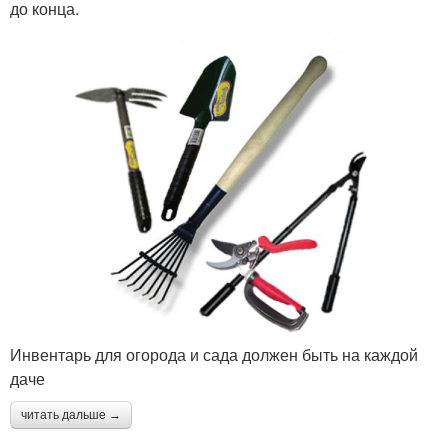
до конца.
Инвентарь для огорода и сада должен быть на каждой
даче
читать дальше →