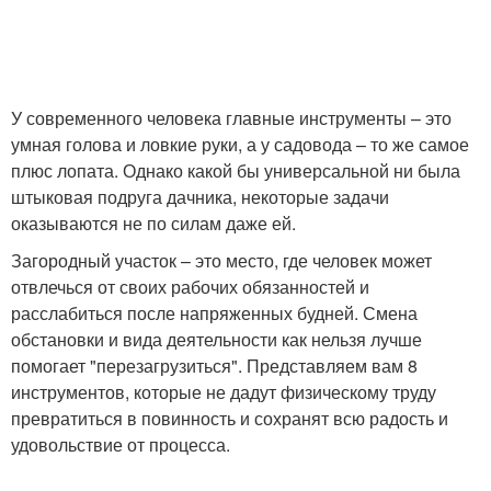
У современного человека главные инструменты – это
умная голова и ловкие руки, а у садовода – то же самое
плюс лопата. Однако какой бы универсальной ни была
штыковая подруга дачника, некоторые задачи
оказываются не по силам даже ей.
Загородный участок – это место, где человек может
отвлечься от своих рабочих обязанностей и
расслабиться после напряженных будней. Смена
обстановки и вида деятельности как нельзя лучше
помогает "перезагрузиться". Представляем вам 8
инструментов, которые не дадут физическому труду
превратиться в повинность и сохранят всю радость и
удовольствие от процесса.