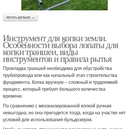
читать дальше →
Инструмент для копки земли.
Особенности выбора лопаты для
копки траншеи, виды
инструментов и правила рытья
Прокладка траншей необходима для обустройства
трубопровода или как начальный этап строительства
фундамента. Копка вручную – сложный и трудоемкий
процесс, который требует большого количества
времени.
По сравнению с механизированной копкой ручная
невыгодна, но она пригодится тогда, когда на участке нет
условий для использования бульдозеров.