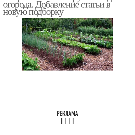
огорода. Добавление статьи в
новую подборку