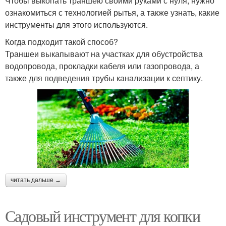
Чтобы выкопать траншею своими руками с нуля, нужно
ознакомиться с технологией рытья, а также узнать, какие
инструменты для этого используются.
Когда подходит такой способ?
Траншеи выкапывают на участках для обустройства
водопровода, прокладки кабеля или газопровода, а
также для подведения трубы канализации к септику.
читать дальше →
Садовый инструмент для копки