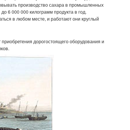
зовывать производство сахара в промышленных
до 6 000 000 килограмм продукта в год.
ться в любом месте, и работают они круглый
ет приобретения дорогостоящего оборудования и
ков.