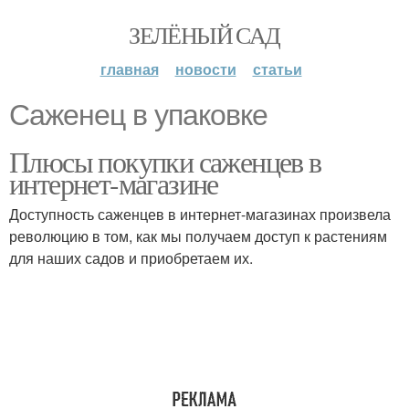
ЗЕЛЁНЫЙ САД
главная
новости
статьи
Саженец в упаковке
Плюсы покупки саженцев в
интернет-магазине
Доступность саженцев в интернет-магазинах произвела
революцию в том, как мы получаем доступ к растениям
для наших садов и приобретаем их.