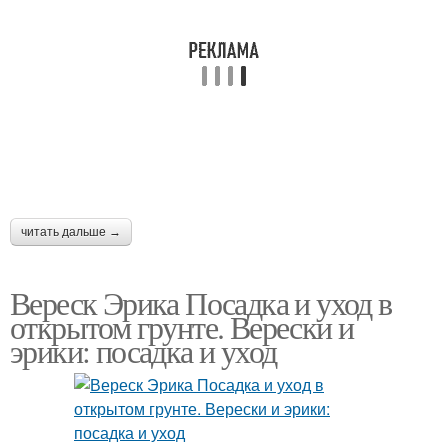
читать дальше →
Вереск Эрика Посадка и уход в
открытом грунте. Верески и
эрики: посадка и уход