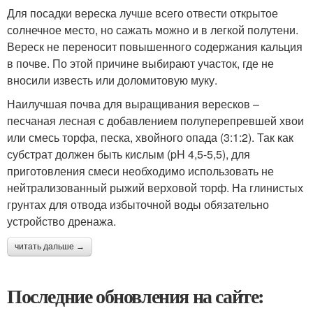
Для посадки вереска лучше всего отвести открытое
солнечное место, но сажать можно и в легкой полутени.
Вереск не переносит повышенного содержания кальция
в почве. По этой причине выбирают участок, где не
вносили известь или доломитовую муку.
Наилучшая почва для выращивания вересков –
песчаная лесная с добавлением полуперепревшей хвои
или смесь торфа, песка, хвойного опада (3:1:2). Так как
субстрат должен быть кислым (pH 4,5-5,5), для
приготовления смеси необходимо использовать не
нейтрализованный рыжий верховой торф. На глинистых
грунтах для отвода избыточной воды обязательно
устройство дренажа.
читать дальше →
Последние обновления на сайте: