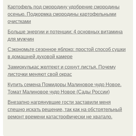
Картофель под смородину удобрение смородины
осенью. Подкормка смородины картофельными
очистками
Больше энергии и потенции: 4 основных витамина
для мужчин
Сэкономьте сезонное яблоко: простой способ сушки
в домашней духовой камере
Замиокулькас желтеют и сохнут листья. Почему
листочки меняют свой окрас
Купить семена Помидоры Малиновое чудо Новое.
Томат Малиновое чудо Новое (Сады России)
Внезапно нагрянувшие гости заставили меня
спешно искать решение, так как на обстоятельный
ремонт времени катастрофически не хватало.