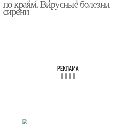
по краям. Вирусные болезни
сирени