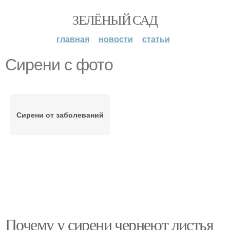
ЗЕЛЁНЫЙ САД
главная
новости
статьи
Сирени с фото
Сирени от заболеваний
Почему у сирени чернеют листья