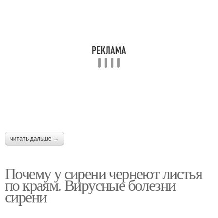
читать дальше →
Почему у сирени чернеют листья
по краям. Вирусные болезни
сирени