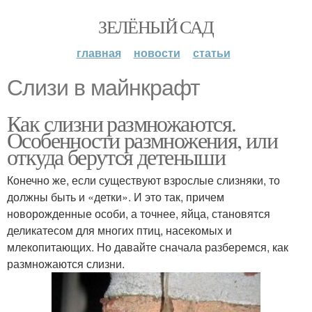
ЗЕЛЁНЫЙ САД
главная
новости
статьи
Слизи в майнкрафт
Как слизни размножаются.
Особенности размножения, или
откуда берутся детеныши
Конечно же, если существуют взрослые слизняки, то
должны быть и «детки». И это так, причем
новорожденные особи, а точнее, яйца, становятся
деликатесом для многих птиц, насекомых и
млекопитающих. Но давайте сначала разберемся, как
размножаются слизни.