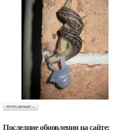
читать дальше →
Последние обновления на сайте: