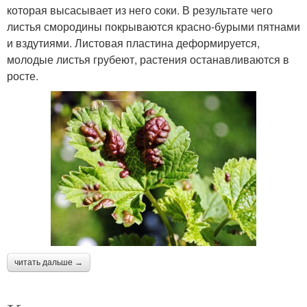
которая высасывает из него соки. В результате чего
листья смородины покрываются красно-бурыми пятнами
и вздутиями. Листовая пластина деформируется,
молодые листья грубеют, растения останавливаются в
росте.
читать дальше →