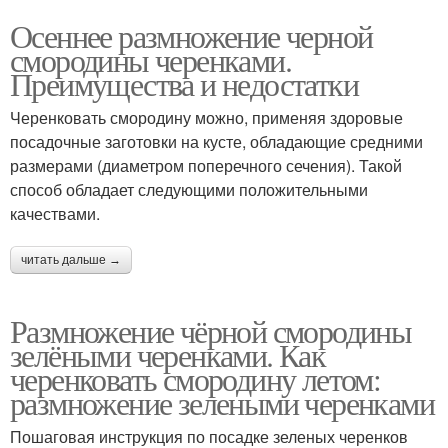
Осеннее размножение черной
смородины черенками.
Преимущества и недостатки
Черенковать смородину можно, применяя здоровые
посадочные заготовки на кусте, обладающие средними
размерами (диаметром поперечного сечения). Такой
способ обладает следующими положительными
качествами.
читать дальше →
Размножение чёрной смородины
зелёными черенками. Как
черенковать смородину летом:
размножение зелеными черенками
Пошаговая инструкция по посадке зеленых черенков