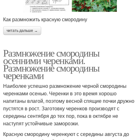
Как размножить красную смородину
читать дальше →
Размножение смородины
осенними черенками.
Размножение смородины
черенками
Наиболее успешно размножение черной смородины
черенками осенью. Черенки в это время хорошо
напитаны влагой, поэтому весной спящие почки дружно
пустятся в рост. Заготовку черенков производят с
середины сентября до тех пор, пока в октябре не
наступят устойчивые заморозки.
Красную смородину черенкуют с середины августа до