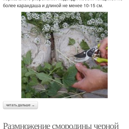
более карандаша и длиной не менее 10-15 см.
читать дальше →
Размножение смородины черной