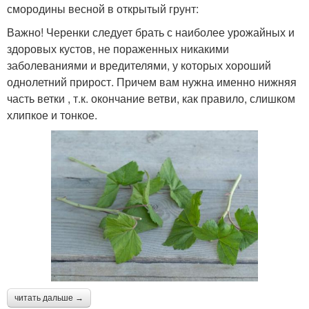
смородины весной в открытый грунт:
Важно! Черенки следует брать с наиболее урожайных и
здоровых кустов, не пораженных никакими
заболеваниями и вредителями, у которых хороший
однолетний прирост. Причем вам нужна именно нижняя
часть ветки , т.к. окончание ветви, как правило, слишком
хлипкое и тонкое.
читать дальше →