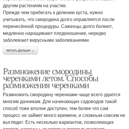
другим растениям на участке.
Прежде чем прибегать к делению куста, нужно
учитывать, что смородина долго оправляется после
перенесённой процедуры. Саженцы долго болеют,
медленно наращивают плодоношение, нередко
заболевают вирусными заболеваниями.
читать дальше →
Размножение смородины
черенками летом. Способы
размножения черенками
Размножить смородину черенками чаще всего удается
многим дачникам. Для начинающих садоводов такой
способ тоже вполне доступен, тем более что сам
процесс не займет много времени, и сложным совсем не
выглядит. Есть несколько вариантов, позволяющих
сделать саженцы, из которых потом вырастают