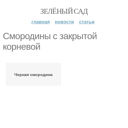
ЗЕЛЁНЫЙ САД
главная
новости
статьи
Смородины с закрытой
корневой
Черная смородина