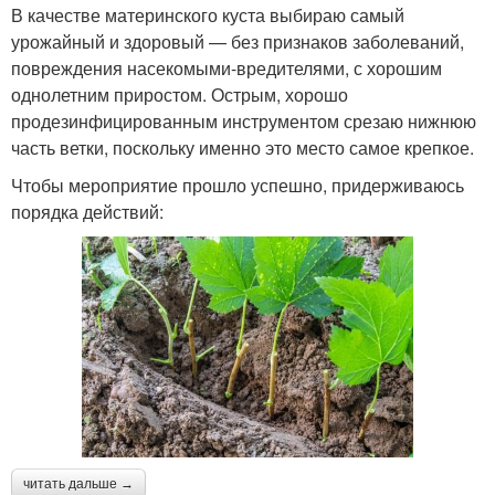
В качестве материнского куста выбираю самый
урожайный и здоровый — без признаков заболеваний,
повреждения насекомыми-вредителями, с хорошим
однолетним приростом. Острым, хорошо
продезинфицированным инструментом срезаю нижнюю
часть ветки, поскольку именно это место самое крепкое.
Чтобы мероприятие прошло успешно, придерживаюсь
порядка действий:
читать дальше →