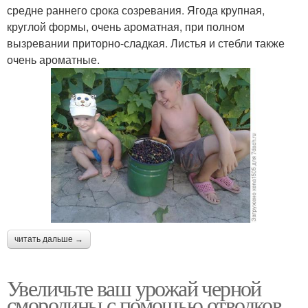
средне раннего срока созревания. Ягода крупная,
круглой формы, очень ароматная, при полном
вызревании приторно-сладкая. Листья и стебли также
очень ароматные.
читать дальше →
Увеличьте ваш урожай черной
смородины с помощью отводков