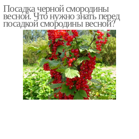
Посадка черной смородины
весной. Что нужно знать перед
посадкой смородины весной?