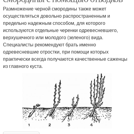
Размножение черной смородины также может
осуществляться довольно распространенным и
предельно надежным способом, для которого
используются отдельные черенки одревесневшего,
верхушечного или молодого (зеленого) вида.
Специалисты рекомендуют брать именно
одревесневшие отростки, при помощи которых
практически всегда получаются качественные саженцы
из главного куста.