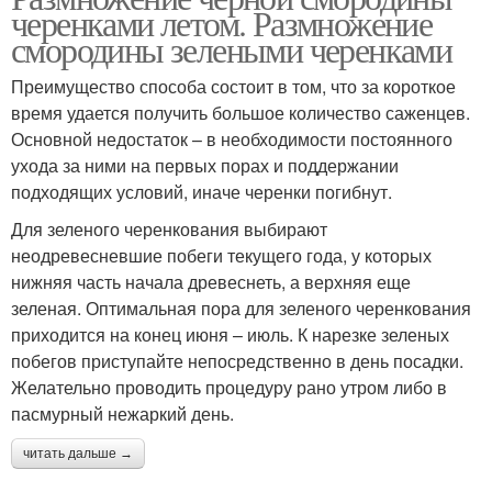
черенками летом. Размножение
смородины зелеными черенками
Преимущество способа состоит в том, что за короткое
время удается получить большое количество саженцев.
Основной недостаток – в необходимости постоянного
ухода за ними на первых порах и поддержании
подходящих условий, иначе черенки погибнут.
Для зеленого черенкования выбирают
неодревесневшие побеги текущего года, у которых
нижняя часть начала древеснеть, а верхняя еще
зеленая. Оптимальная пора для зеленого черенкования
приходится на конец июня – июль. К нарезке зеленых
побегов приступайте непосредственно в день посадки.
Желательно проводить процедуру рано утром либо в
пасмурный нежаркий день.
читать дальше →