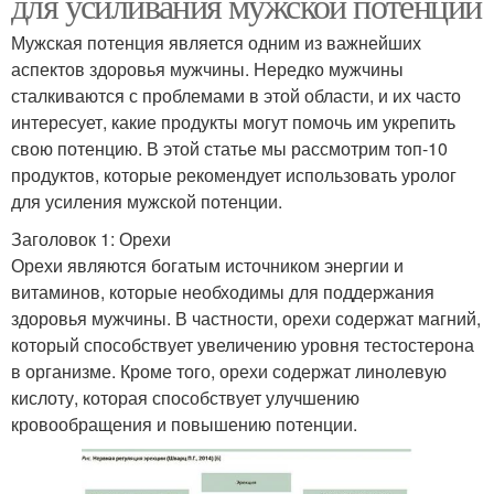
для усиливания мужской потенции
Мужская потенция является одним из важнейших
аспектов здоровья мужчины. Нередко мужчины
сталкиваются с проблемами в этой области, и их часто
интересует, какие продукты могут помочь им укрепить
свою потенцию. В этой статье мы рассмотрим топ-10
продуктов, которые рекомендует использовать уролог
для усиления мужской потенции.
Заголовок 1: Орехи
Орехи являются богатым источником энергии и
витаминов, которые необходимы для поддержания
здоровья мужчины. В частности, орехи содержат магний,
который способствует увеличению уровня тестостерона
в организме. Кроме того, орехи содержат линолевую
кислоту, которая способствует улучшению
кровообращения и повышению потенции.