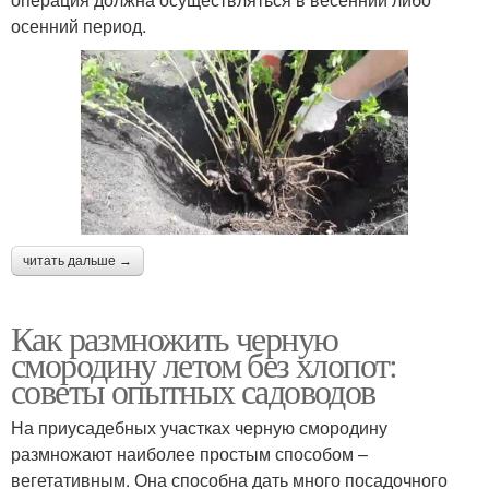
осенний период.
читать дальше →
Как размножить черную
смородину летом без хлопот:
советы опытных садоводов
На приусадебных участках черную смородину
размножают наиболее простым способом –
вегетативным. Она способна дать много посадочного