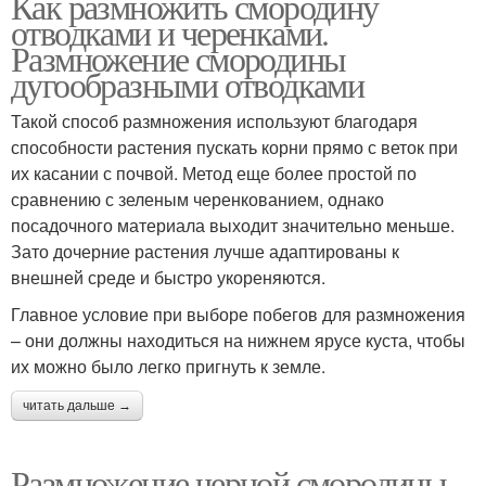
Как размножить смородину
отводками и черенками.
Размножение смородины
дугообразными отводками
Такой способ размножения используют благодаря
способности растения пускать корни прямо с веток при
их касании с почвой. Метод еще более простой по
сравнению с зеленым черенкованием, однако
посадочного материала выходит значительно меньше.
Зато дочерние растения лучше адаптированы к
внешней среде и быстро укореняются.
Главное условие при выборе побегов для размножения
– они должны находиться на нижнем ярусе куста, чтобы
их можно было легко пригнуть к земле.
читать дальше →
Размножение черной смородины