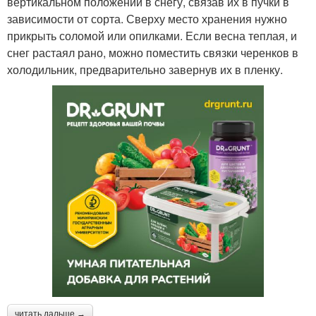
вертикальном положении в снегу, связав их в пучки в
зависимости от сорта. Сверху место хранения нужно
прикрыть соломой или опилками. Если весна теплая, и
снег растаял рано, можно поместить связки черенков в
холодильник, предварительно завернув их в пленку.
читать дальше →