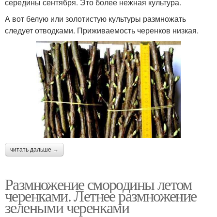
середины сентября. Это более нежная культура.
А вот белую или золотистую культуры размножать
следует отводками. Приживаемость черенков низкая.
читать дальше →
Размножение смородины летом
черенками. Летнее размножение
зелеными черенками