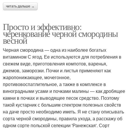
читать дальше →
Просто и эффективно:
черенкование черной смородины
весной
Черная смородина — одна из наиболее богатых
витамином С ягод. Ее используются для потребления в
свежем виде, приготовления компотов, варенья,
джемов, заморозки. Почки и листья применяют как
жаропонижающее, мочегонное,
противовоспатлительное, а также в комплексе в
виноградными усами и почками малины — как дробящее
камни в почках и выводящее песок средство. Поэтому
такой кустарник с большим спектром полезных свойств
на даче просто необходимо иметь. Я не стану описывать
сорта черной смородины, правила ухода, а расскажу об
одном сорте польской селекции 'Ранежская'. Сорт