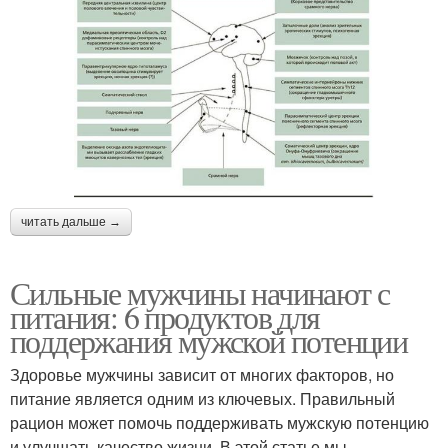
читать дальше →
Сильные мужчины начинают с
питания: 6 продуктов для
поддержания мужской потенции
Здоровье мужчины зависит от многих факторов, но
питание является одним из ключевых. Правильный
рацион может помочь поддерживать мужскую потенцию
и улучшать качество жизни. В этой статье мы