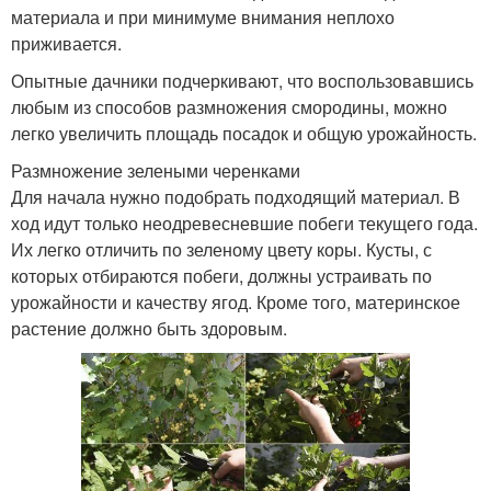
материала и при минимуме внимания неплохо
приживается.
Опытные дачники подчеркивают, что воспользовавшись
любым из способов размножения смородины, можно
легко увеличить площадь посадок и общую урожайность.
Размножение зелеными черенками
Для начала нужно подобрать подходящий материал. В
ход идут только неодревесневшие побеги текущего года.
Их легко отличить по зеленому цвету коры. Кусты, с
которых отбираются побеги, должны устраивать по
урожайности и качеству ягод. Кроме того, материнское
растение должно быть здоровым.