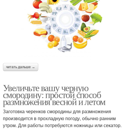
читать дальше →
Увеличьте вашу черную
смородину: простой способ
размножения весной и летом
Заготовка черенков смородины для размножения
производится в прохладную погоду, обычно ранним
утром. Для работы потребуются ножницы или секатор.