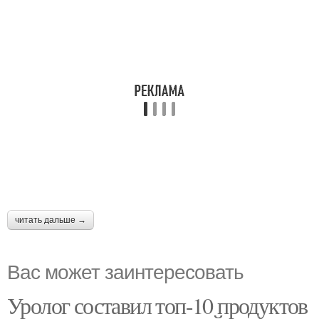
читать дальше →
Вас может заинтересовать
Уролог составил топ-10 продуктов