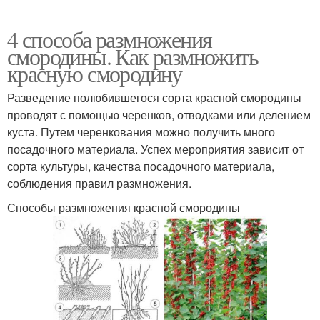
4 способа размножения
смородины. Как размножить
красную смородину
Разведение полюбившегося сорта красной смородины
проводят с помощью черенков, отводками или делением
куста. Путем черенкования можно получить много
посадочного материала. Успех мероприятия зависит от
сорта культуры, качества посадочного материала,
соблюдения правил размножения.
Способы размножения красной смородины