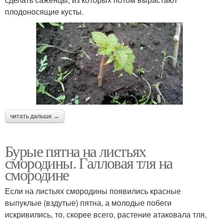
плодоносящие кусты.
читать дальше →
Бурые пятна на листьях
смородины. Галловая тля на
смородине
Если на листьях смородины появились красные
выпуклые (вздутые) пятна, а молодые побеги
искривились, то, скорее всего, растение атаковала тля,