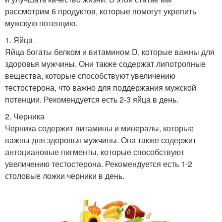
рассмотрим 6 продуктов, которые помогут укрепить
мужскую потенцию.
1. Яйца
Яйца богаты белком и витамином D, которые важны для
здоровья мужчины. Они также содержат липотропные
вещества, которые способствуют увеличению
тестостерона, что важно для поддержания мужской
потенции. Рекомендуется есть 2-3 яйца в день.
2. Черника
Черника содержит витамины и минералы, которые
важны для здоровья мужчины. Она также содержит
антоциановые пигменты, которые способствуют
увеличению тестостерона. Рекомендуется есть 1-2
столовые ложки черники в день.