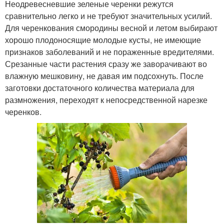
Неодревесневшие зеленые черенки режутся
сравнительно легко и не требуют значительных усилий.
Для черенкования смородины весной и летом выбирают
хорошо плодоносящие молодые кусты, не имеющие
признаков заболеваний и не пораженные вредителями.
Срезанные части растения сразу же заворачивают во
влажную мешковину, не давая им подсохнуть. После
заготовки достаточного количества материала для
размножения, переходят к непосредственной нарезке
черенков.