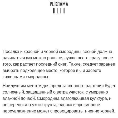
Посадка и красной и черной смородины весной должна
начинаться как можно раньше, лучше всего сразу после
того, как растает последний снег. Также, следует заранее
выбрать подходящее место, которое вы и засеете
саженцами смородины.
Наилучшим местом для представленного растения будет
солнечный, защищенный о ветра участок, с умеренно
влажной почвой. Смородина влаголюбивая культура, и
не переносит сухого грунта, однако и чрезмерное
переувлажнение может спровоцировать гниение корней.