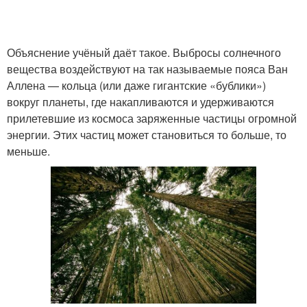
Объяснение учёный даёт такое. Выбросы солнечного
вещества воздействуют на так называемые пояса Ван
Аллена — кольца (или даже гигантские «бублики»)
вокруг планеты, где накапливаются и удерживаются
прилетевшие из космоса заряженные частицы огромной
энергии. Этих частиц может становиться то больше, то
меньше.