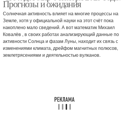
Прогнозы и ожидания
Солнечная активность влияет на многие процессы на
Земле, хотя у официальной науки на этот счёт пока
накоплено мало сведений. А вот математик Михаил
Ковалёв , в своих работах анализирующий данные по
активности Солнца и фазам Луны, находит их связь с
изменениями климата, дрейфом магнитных полюсов,
землетрясениями и деятельностью вулканов.