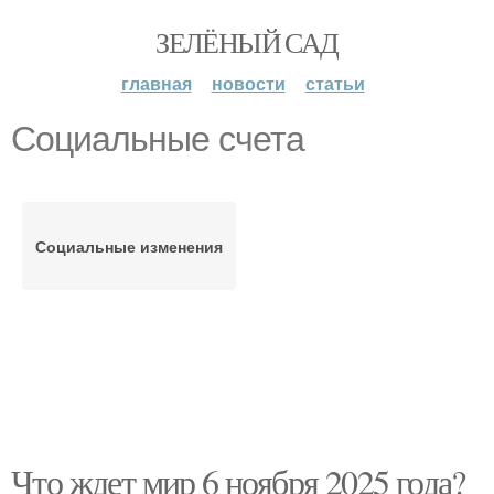
ЗЕЛЁНЫЙ САД
главная
новости
статьи
Социальные счета
Социальные изменения
Что ждет мир 6 ноября 2025 года?