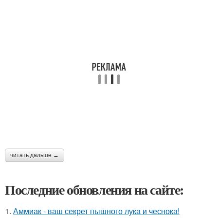
читать дальше →
Последние обновления на сайте:
1.
Аммиак - ваш секрет пышного лука и чеснока!