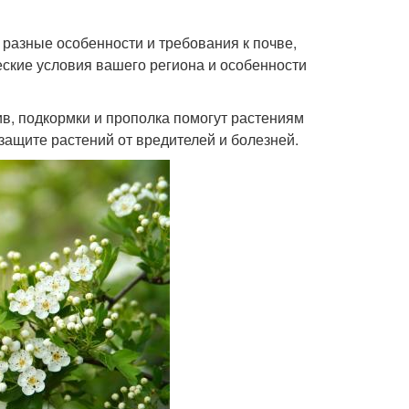
 разные особенности и требования к почве,
еские условия вашего региона и особенности
в, подкормки и прополка помогут растениям
защите растений от вредителей и болезней.