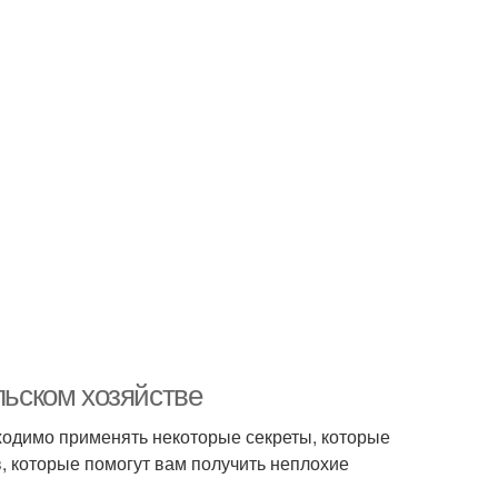
льском хозяйстве
ходимо применять некоторые секреты, которые
, которые помогут вам получить неплохие