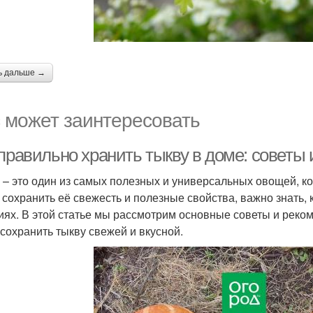
ь дальше →
 может заинтересовать
 правильно хранить тыкву в доме: советы
 – это один из самых полезных и универсальных овощей, ко
 сохранить её свежесть и полезные свойства, важно знать,
иях. В этой статье мы рассмотрим основные советы и реко
 сохранить тыкву свежей и вкусной.