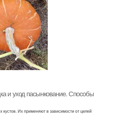
ка и уход пасынкование. Способы
кустов. Их применяют в зависимости от целей