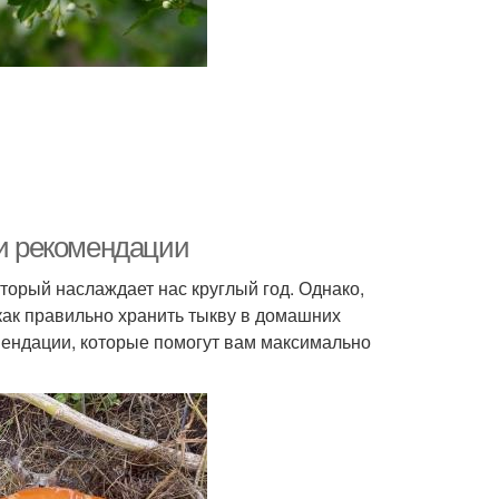
 и рекомендации
торый наслаждает нас круглый год. Однако,
 как правильно хранить тыкву в домашних
мендации, которые помогут вам максимально