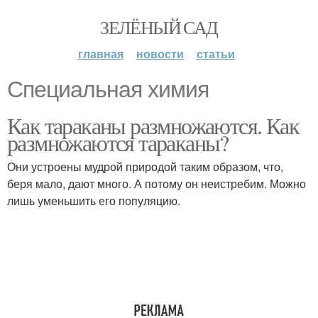
ЗЕЛЁНЫЙ САД
главная
новости
статьи
Специальная химия
Как тараканы размножаются. Как
размножаются тараканы?
Они устроены мудрой природой таким образом, что,
беря мало, дают много. А потому он неистребим. Можно
лишь уменьшить его популяцию.