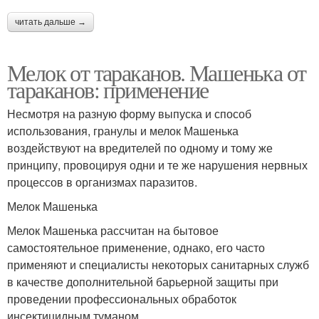
читать дальше →
Мелок от тараканов. Машенька от
тараканов: применение
Несмотря на разную форму выпуска и способ
использования, гранулы и мелок Машенька
воздействуют на вредителей по одному и тому же
принципу, провоцируя одни и те же нарушения нервных
процессов в организмах паразитов.
Мелок Машенька
Мелок Машенька рассчитан на бытовое
самостоятельное применение, однако, его часто
применяют и специалисты некоторых санитарных служб
в качестве дополнительной барьерной защиты при
проведении профессиональных обработок
инсектицидным туманом.