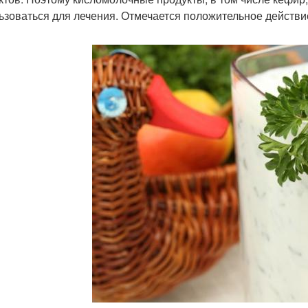
ьзоваться для лечения. Отмечается положительное действи