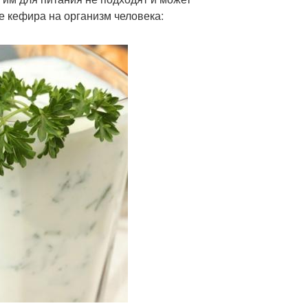
е кефира на организм человека: