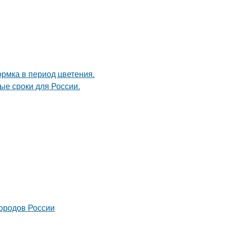
рмка в период цветения.
ые сроки для России.
городов России