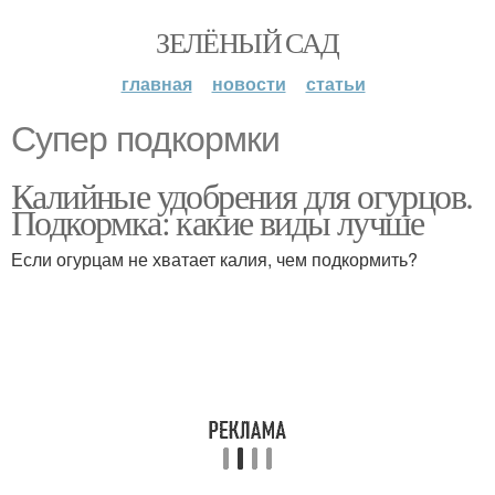
ЗЕЛЁНЫЙ САД
главная
новости
статьи
Супер подкормки
Калийные удобрения для огурцов.
Подкормка: какие виды лучше
Если огурцам не хватает калия, чем подкормить?