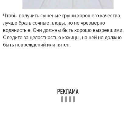
Чтобы получить сушеные груши хорошего качества,
лучше брать сочные плоды, но не чрезмерно
водянистые. Они должны быть хорошо вызревшими.
Следите за целостностью кожицы, на ней не должно
быть повреждений или пятен.