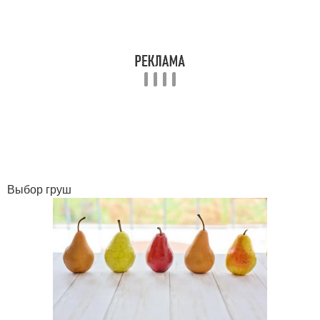
Выбор груш