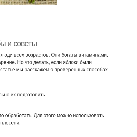
бы и советы
 люди всех возрастов. Они богаты витаминами,
рение. Но что делать, если яблоки были
 статье мы расскажем о проверенных способах
льно их подготовить.
мо обработать. Для этого можно использовать
 плесени.