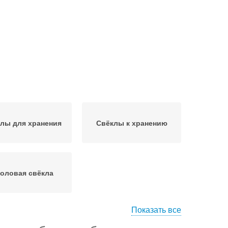
лы для хранения
Свёклы к хранению
оловая свёкла
Показать все