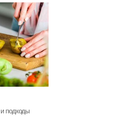
 и подходы