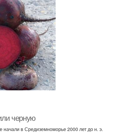
 или черную
е начали в Средиземноморье 2000 лет до н. э.