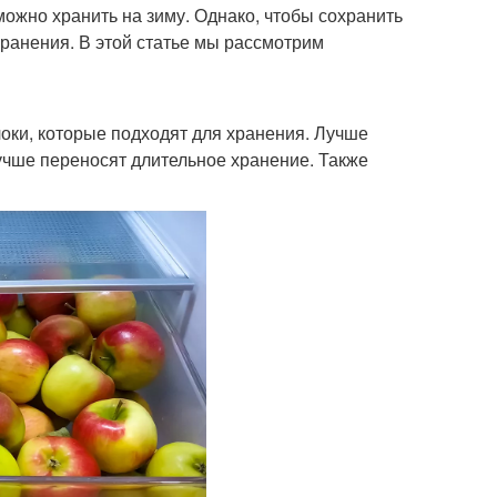
ожно хранить на зиму. Однако, чтобы сохранить
хранения. В этой статье мы рассмотрим
локи, которые подходят для хранения. Лучше
лучше переносят длительное хранение. Также