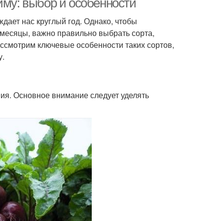
иму: выбор и особенности
дает нас круглый год. Однако, чтобы
 месяцы, важно правильно выбрать сорта,
ассмотрим ключевые особенности таких сортов,
у.
ния. Основное внимание следует уделять