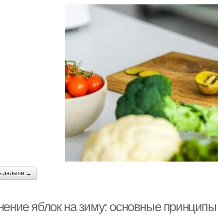
ь дальше →
нение яблок на зиму: основные принципы