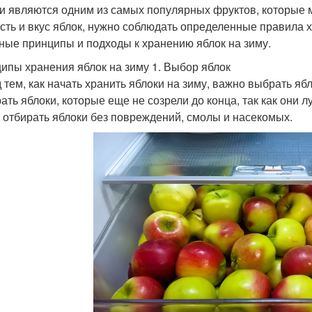
и являются одним из самых популярных фруктов, которые м
сть и вкус яблок, нужно соблюдать определенные правила 
ные принципы и подходы к хранению яблок на зиму.
ипы хранения яблок на зиму 1. Выбор яблок
 тем, как начать хранить яблоки на зиму, важно выбрать яб
ать яблоки, которые еще не созрели до конца, так как они 
 отбирать яблоки без повреждений, смолы и насекомых.