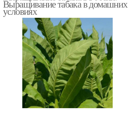
Выращивание табака в домашних
условиях