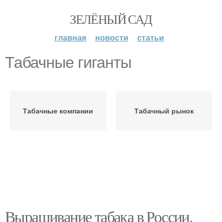
ЗЕЛЁНЫЙ САД
главная
новости
статьи
Табачные гиганты
Табачные компании
Табачный рынок
Выращивание табака в России.