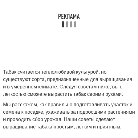
Табак считается теплолюбивой культурой, но
существуют сорта, предназначенные для выращивания
и в умеренном климате. Следуя советам ниже, вы с
легкостью сможете вырастить табак своими руками.
Мы расскажем, как правильно подготавливать участок и
семена к посадке, ухаживать за подросшими растениями
и проводить сбор урожая. Наши советы сделают
выращивание табака простым, легким и приятным.