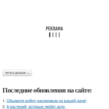
читать дальше →
Последние обновления на сайте:
1.
Объявите войну насекомым на вашей даче!
2.
9 растений, которые любят золу.