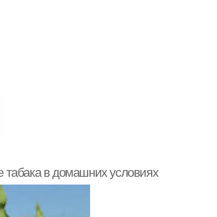
 табака в домашних условиях