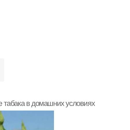
 табака в домашних условиях