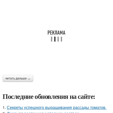
читать дальше →
Последние обновления на сайте:
1.
Секреты успешного выращивания рассады томатов.