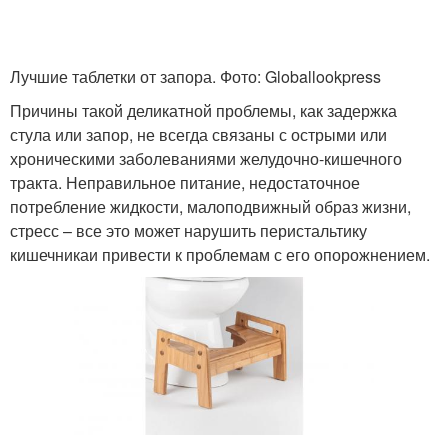
Лучшие таблетки от запора. Фото: Globallookpress
Причины такой деликатной проблемы, как задержка
стула или запор, не всегда связаны с острыми или
хроническими заболеваниями желудочно-кишечного
тракта. Неправильное питание, недостаточное
потребление жидкости, малоподвижный образ жизни,
стресс – все это может нарушить перистальтику
кишечникаи привести к проблемам с его опорожнением.