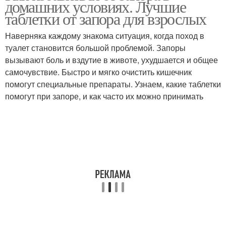
домашних условиях. Лучшие
таблетки от запора для взрослых
Наверняка каждому знакома ситуация, когда поход в
туалет становится большой проблемой. Запоры
вызывают боль и вздутие в животе, ухудшается и общее
самочувствие. Быстро и мягко очистить кишечник
помогут специальные препараты. Узнаем, какие таблетки
помогут при запоре, и как часто их можно принимать