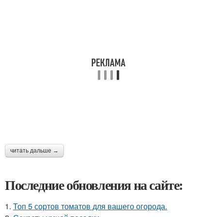
читать дальше →
Последние обновления на сайте:
1.
Топ 5 сортов томатов для вашего огорода.