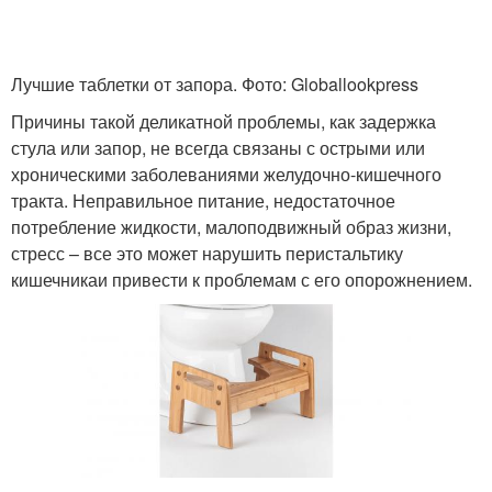
Лучшие таблетки от запора. Фото: Globallookpress
Причины такой деликатной проблемы, как задержка
стула или запор, не всегда связаны с острыми или
хроническими заболеваниями желудочно-кишечного
тракта. Неправильное питание, недостаточное
потребление жидкости, малоподвижный образ жизни,
стресс – все это может нарушить перистальтику
кишечникаи привести к проблемам с его опорожнением.