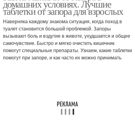
домашних условиях. Лучшие
таблетки от запора для взрослых
Наверняка каждому знакома ситуация, когда поход в
туалет становится большой проблемой. Запоры
вызывают боль и вздутие в животе, ухудшается и общее
самочувствие. Быстро и мягко очистить кишечник
помогут специальные препараты. Узнаем, какие таблетки
помогут при запоре, и как часто их можно принимать