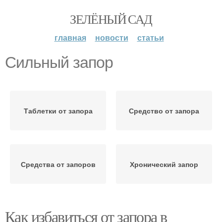
ЗЕЛЁНЫЙ САД
главная
новости
статьи
Сильный запор
Таблетки от запора
Средство от запора
Средства от запоров
Хронический запор
Как избавиться от запора в