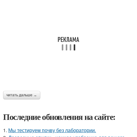
читать дальше →
Последние обновления на сайте:
1.
Мы тестируем почву без лаборатории.