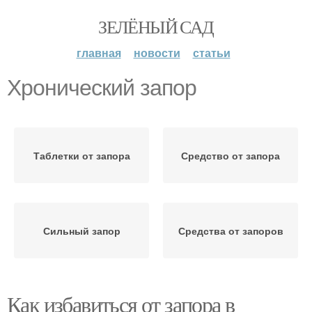
ЗЕЛЁНЫЙ САД
главная
новости
статьи
Хронический запор
Таблетки от запора
Средство от запора
Сильный запор
Средства от запоров
Как избавиться от запора в