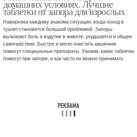
домашних условиях. Лучшие
таблетки от запора для взрослых
Наверняка каждому знакома ситуация, когда поход в
туалет становится большой проблемой. Запоры
вызывают боль и вздутие в животе, ухудшается и общее
самочувствие. Быстро и мягко очистить кишечник
помогут специальные препараты. Узнаем, какие таблетки
помогут при запоре, и как часто их можно принимать