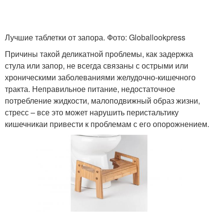
Лучшие таблетки от запора. Фото: Globallookpress
Причины такой деликатной проблемы, как задержка
стула или запор, не всегда связаны с острыми или
хроническими заболеваниями желудочно-кишечного
тракта. Неправильное питание, недостаточное
потребление жидкости, малоподвижный образ жизни,
стресс – все это может нарушить перистальтику
кишечникаи привести к проблемам с его опорожнением.