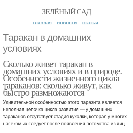
ЗЕЛЁНЫЙ САД
главная
новости
статьи
Таракан в домашних
условиях
Сколько живет таракан в
домашних условиях и в природе.
Особенности жизненного цикла
тараканов: сколько живут, как
быстро размножаются
Удивительной особенностью этого паразита является
неполная цепочка цикла развития — у домашних
тараканов отсутствует стадия куколки, которая у многих
насекомых следует после появления потомства из яиц.