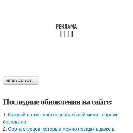
читать дальше →
Последние обновления на сайте:
1.
Каждый лоток - ваш персональный мини - парник
бесплатно.
2.
Сорта огурцов, которые можно посадить даже в