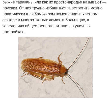
рыжие тараканы или как их простонародье называют —
прусаки. От них трудно избавиться, а встретить можно
практически в любом жилом помещении: в частном
секторе и многоэтажных домах, в больницах, в
заведениях общественного питания, в уличных
постройках.