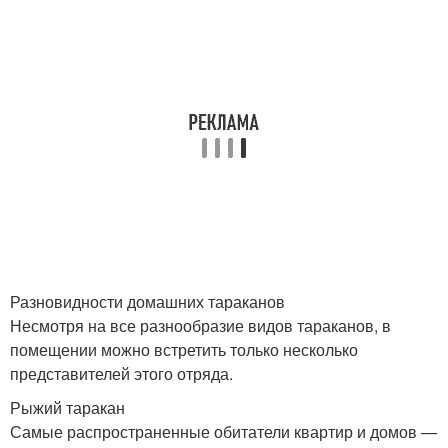
Разновидности домашних тараканов
Несмотря на все разнообразие видов тараканов, в
помещении можно встретить только несколько
представителей этого отряда.
Рыжий таракан
Самые распространенные обитатели квартир и домов —