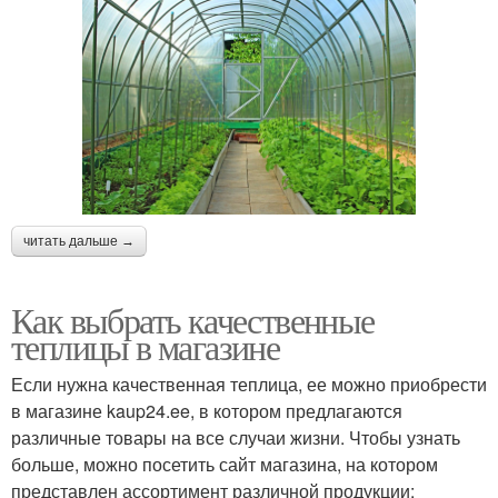
читать дальше →
Как выбрать качественные
теплицы в магазине
Если нужна качественная теплица, ее можно приобрести
в магазине kaup24.ee, в котором предлагаются
различные товары на все случаи жизни. Чтобы узнать
больше, можно посетить сайт магазина, на котором
представлен ассортимент различной продукции: