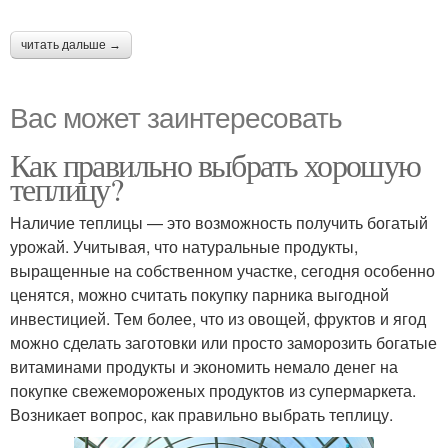
читать дальше →
Вас может заинтересовать
Как правильно выбрать хорошую
теплицу?
Наличие теплицы — это возможность получить богатый
урожай. Учитывая, что натуральные продукты,
выращенные на собственном участке, сегодня особенно
ценятся, можно считать покупку парника выгодной
инвестицией. Тем более, что из овощей, фруктов и ягод
можно сделать заготовки или просто заморозить богатые
витаминами продукты и экономить немало денег на
покупке свежемороженых продуктов из супермаркета.
Возникает вопрос, как правильно выбрать теплицу.