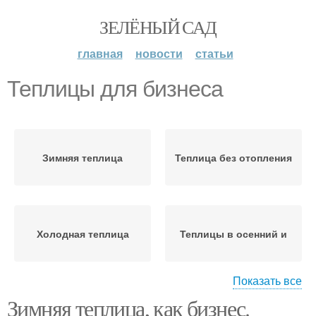
ЗЕЛЁНЫЙ САД
главная
новости
статьи
Теплицы для бизнеса
Зимняя теплица
Теплица без отопления
Холодная теплица
Теплицы в осенний и
Показать все
Зимняя теплица, как бизнес.
Круглогодичная
Зимний теплица