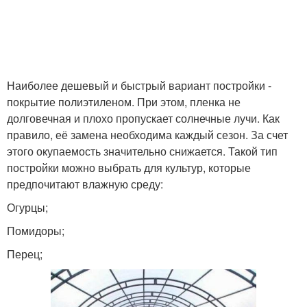
Наиболее дешевый и быстрый вариант постройки -
покрытие полиэтиленом. При этом, пленка не
долговечная и плохо пропускает солнечные лучи. Как
правило, её замена необходима каждый сезон. За счет
этого окупаемость значительно снижается. Такой тип
постройки можно выбрать для культур, которые
предпочитают влажную среду:
Огурцы;
Помидоры;
Перец;