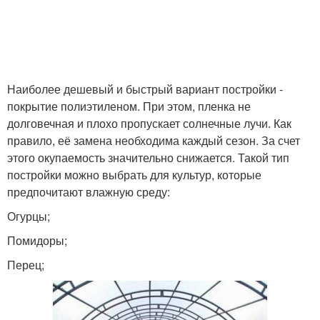
Наиболее дешевый и быстрый вариант постройки -
покрытие полиэтиленом. При этом, пленка не
долговечная и плохо пропускает солнечные лучи. Как
правило, её замена необходима каждый сезон. За счет
этого окупаемость значительно снижается. Такой тип
постройки можно выбрать для культур, которые
предпочитают влажную среду:
Огурцы;
Помидоры;
Перец;