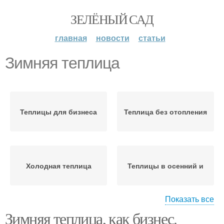
ЗЕЛЁНЫЙ САД
главная
новости
статьи
Зимняя теплица
Теплицы для бизнеса
Теплица без отопления
Холодная теплица
Теплицы в осенний и
Показать все
Зимняя теплица, как бизнес.
Круглогодичная
Зимний период