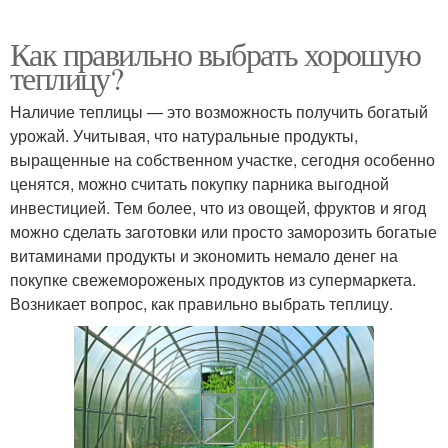
Как правильно выбрать хорошую
теплицу?
Наличие теплицы — это возможность получить богатый
урожай. Учитывая, что натуральные продукты,
выращенные на собственном участке, сегодня особенно
ценятся, можно считать покупку парника выгодной
инвестицией. Тем более, что из овощей, фруктов и ягод
можно сделать заготовки или просто заморозить богатые
витаминами продукты и экономить немало денег на
покупке свежемороженых продуктов из супермаркета.
Возникает вопрос, как правильно выбрать теплицу.