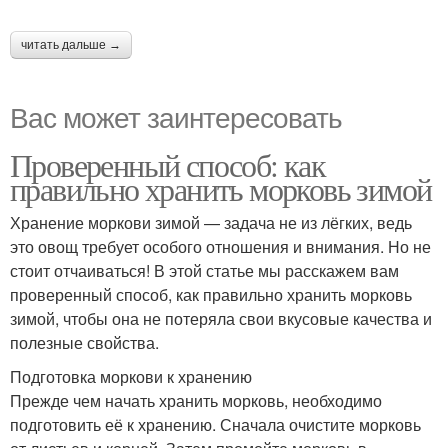
читать дальше →
Вас может заинтересовать
Проверенный способ: как
правильно хранить морковь зимой
Хранение моркови зимой — задача не из лёгких, ведь
это овощ требует особого отношения и внимания. Но не
стоит отчаиваться! В этой статье мы расскажем вам
проверенный способ, как правильно хранить морковь
зимой, чтобы она не потеряла свои вкусовые качества и
полезные свойства.
Подготовка моркови к хранению
Прежде чем начать хранить морковь, необходимо
подготовить её к хранению. Сначала очистите морковь