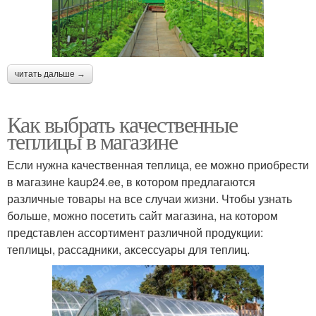
читать дальше →
Как выбрать качественные
теплицы в магазине
Если нужна качественная теплица, ее можно приобрести
в магазине kaup24.ee, в котором предлагаются
различные товары на все случаи жизни. Чтобы узнать
больше, можно посетить сайт магазина, на котором
представлен ассортимент различной продукции:
теплицы, рассадники, аксессуары для теплиц.