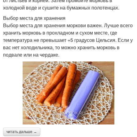
от листьев и корней. Затем промойте морковь в
холодной воде и сушите на бумажных полотенцах.
Выбор места для хранения
Выбор места для хранения моркови важен. Лучше всего
хранить морковь в прохладном и сухом месте, где
температура не превышает +5 градусов Цельсия. Если у
вас нет холодильника, то можно хранить морковь в
подвале или на чердаке.
читать дальше →