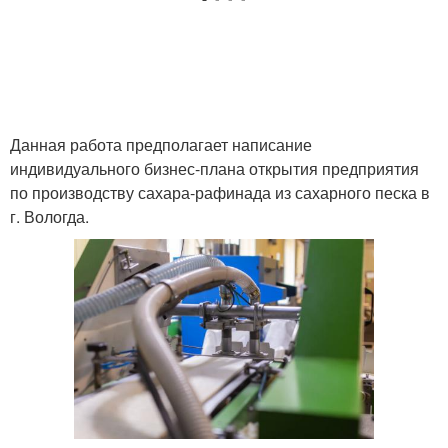
Данная работа предполагает написание
индивидуального бизнес-плана открытия предприятия
по производству сахара-рафинада из сахарного песка в
г. Вологда.