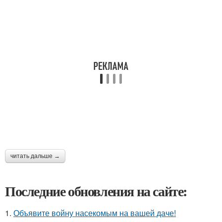
читать дальше →
Последние обновления на сайте:
1.
Объявите войну насекомым на вашей даче!