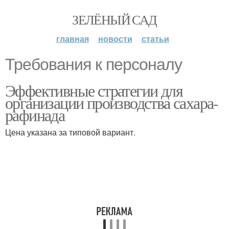
ЗЕЛЁНЫЙ САД
главная
новости
статьи
Требования к персоналу
Эффективные стратегии для
организации производства сахара-
рафинада
Цена указана за типовой вариант.