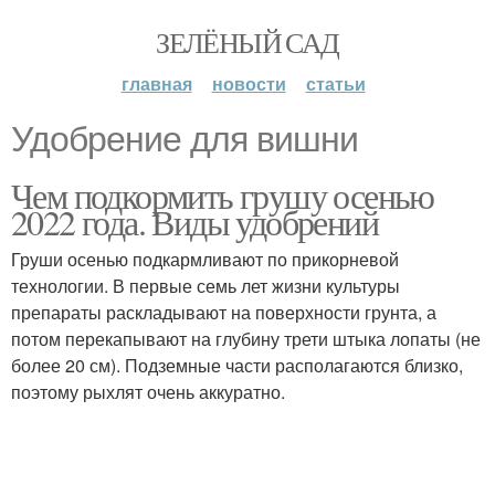
ЗЕЛЁНЫЙ САД
главная
новости
статьи
Удобрение для вишни
Чем подкормить грушу осенью
2022 года. Виды удобрений
Груши осенью подкармливают по прикорневой
технологии. В первые семь лет жизни культуры
препараты раскладывают на поверхности грунта, а
потом перекапывают на глубину трети штыка лопаты (не
более 20 см). Подземные части располагаются близко,
поэтому рыхлят очень аккуратно.