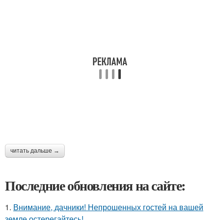
читать дальше →
Последние обновления на сайте:
1.
Внимание, дачники! Непрошенных гостей на вашей
земле остерегайтесь!