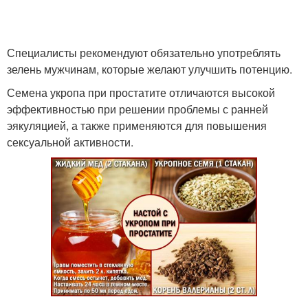
Специалисты рекомендуют обязательно употреблять
зелень мужчинам, которые желают улучшить потенцию.
Семена укропа при простатите отличаются высокой
эффективностью при решении проблемы с ранней
эякуляцией, а также применяются для повышения
сексуальной активности.