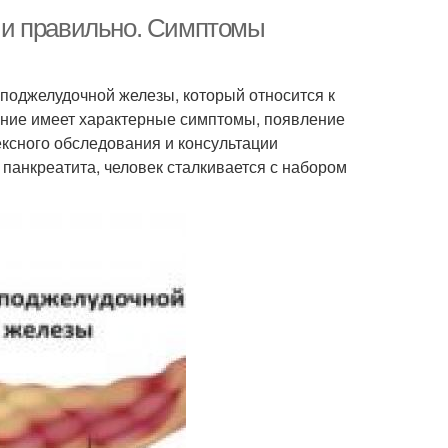
 и правильно. Симптомы
 поджелудочной железы, который относится к
ание имеет характерные симптомы, появление
ксного обследования и консультации
 панкреатита, человек сталкивается с набором