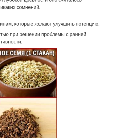
икаких сомнений.
инам, которые желают улучшить потенцию.
стью при решении проблемы с ранней
тивности.